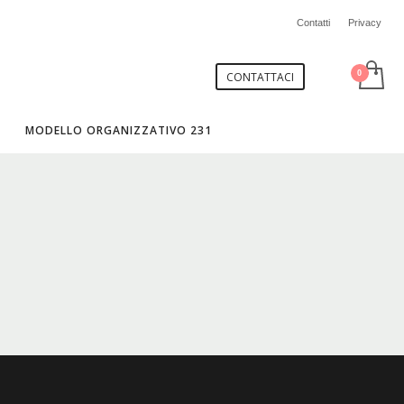
Contatti
Privacy
CONTATTACI
MODELLO ORGANIZZATIVO 231