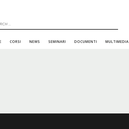
E
CORSI
NEWS
SEMINARI
DOCUMENTI
MULTIMEDIA