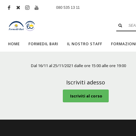
080 535 13 11
HOME
FORMEDIL BARI
IL NOSTRO STAFF
FORMAZION
Dal 16/11 al 25/11/2021 dalle ore 15:00 alle ore 19:00
Iscriviti adesso
Iscriviti al corso