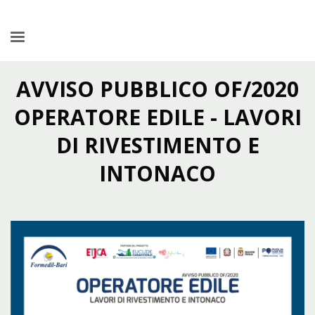
AVVISO PUBBLICO OF/2020
OPERATORE EDILE - LAVORI
DI RIVESTIMENTO E
INTONACO