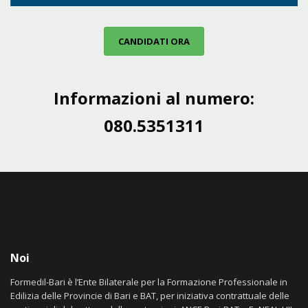
CANDIDATI ORA
Informazioni al numero:
080.5351311
Noi
Formedil-Bari è l’Ente Bilaterale per la Formazione Professionale in
Edilizia delle Provincie di Bari e BAT, per iniziativa contrattuale delle