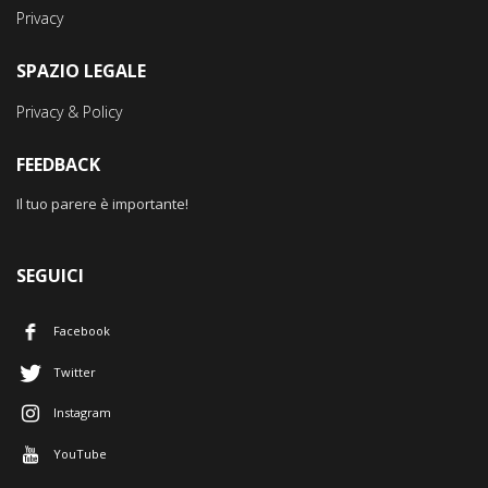
Privacy
SPAZIO LEGALE
Privacy & Policy
FEEDBACK
Il tuo parere è importante!
SEGUICI
Facebook
Twitter
Instagram
YouTube