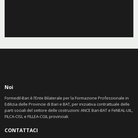
Noi
Formedil-Bari è l’Ente Bilaterale per la Formazione Professionale in
Edilizia delle Provincie di Bari e BAT, per iniziativa contrattuale delle
parti sociali del settore delle costruzioni: ANCE Bari-BAT e FeNEAL-UIL,
FILCA-CISL e FILLEA-CGIL provinciali.
CONTATTACI