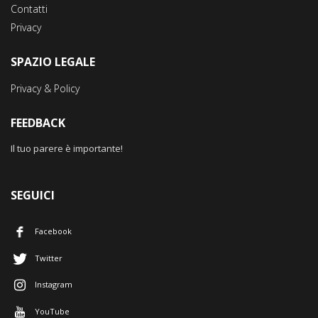
Contatti
Privacy
SPAZIO LEGALE
Privacy & Policy
FEEDBACK
Il tuo parere è importante!
SEGUICI
Facebook
Twitter
Instagram
YouTube