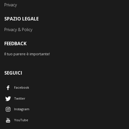
Privacy
SPAZIO LEGALE
Privacy & Policy
FEEDBACK
Il tuo parere è importante!
SEGUICI
Facebook
Twitter
Instagram
YouTube