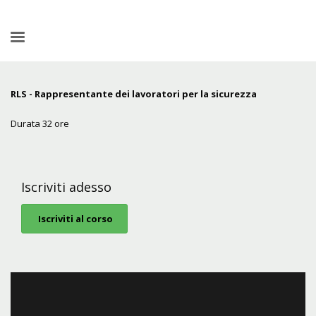
RLS - Rappresentante dei lavoratori per la sicurezza
Durata 32 ore
Iscriviti adesso
Iscriviti al corso