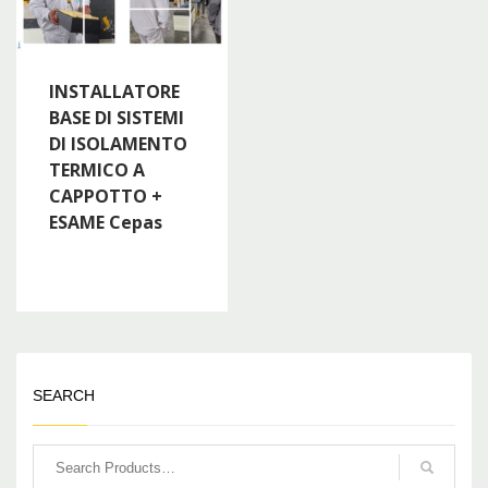
INSTALLATORE
BASE DI SISTEMI
DI ISOLAMENTO
TERMICO A
CAPPOTTO +
ESAME Cepas
SEARCH