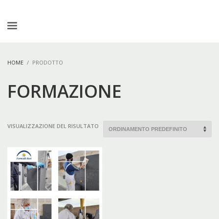
HOME
PRODOTTO
FORMAZIONE
VISUALIZZAZIONE DEL RISULTATO