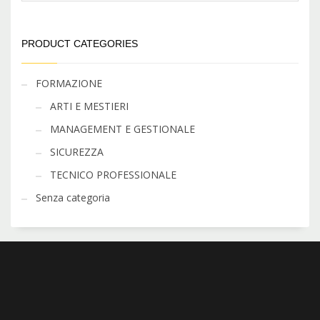
PRODUCT CATEGORIES
FORMAZIONE
ARTI E MESTIERI
MANAGEMENT E GESTIONALE
SICUREZZA
TECNICO PROFESSIONALE
Senza categoria