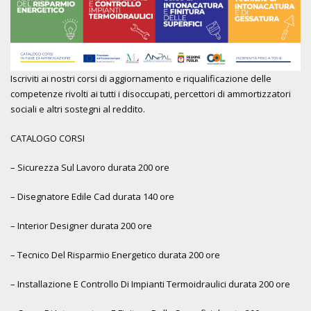
Iscriviti ai nostri corsi di aggiornamento e riqualificazione delle
competenze rivolti ai tutti i disoccupati, percettori di ammortizzatori
sociali e altri sostegni al reddito.
CATALOGO CORSI
– Sicurezza Sul Lavoro durata 200 ore
– Disegnatore Edile Cad durata 140 ore
– Interior Designer durata 200 ore
– Tecnico Del Risparmio Energetico durata 200 ore
– Installazione E Controllo Di Impianti Termoidraulici durata 200 ore