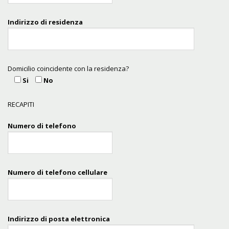
Indirizzo di residenza
Domicilio coincidente con la residenza?
Si
No
RECAPITI
Numero di telefono
Numero di telefono cellulare
Indirizzo di posta elettronica