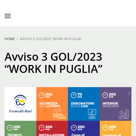
HOME
AVVISO 3 GOL/2023 “WORK IN PUGLIA”
Avviso 3 GOL/2023
“WORK IN PUGLIA”