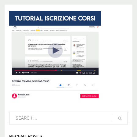
RECENT POSTS