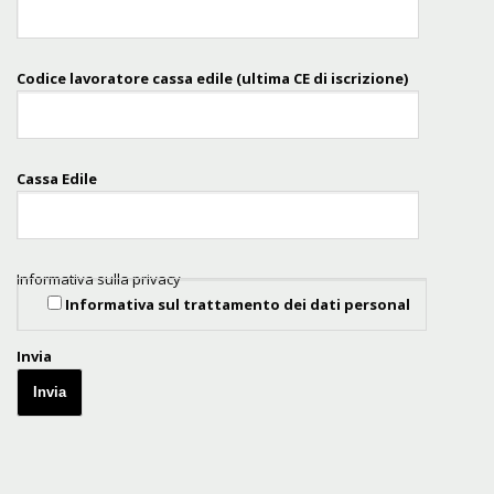
Codice lavoratore cassa edile (ultima CE di iscrizione)
Cassa Edile
Informativa sulla privacy
Informativa sul trattamento dei dati personal
Invia