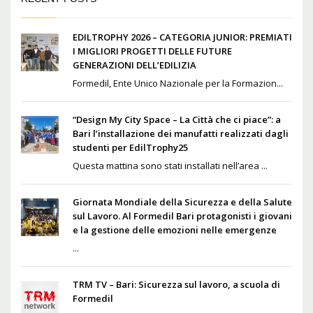
EDILTROPHY 2026 – CATEGORIA JUNIOR: PREMIATI
I MIGLIORI PROGETTI DELLE FUTURE
GENERAZIONI DELL’EDILIZIA
Formedil, Ente Unico Nazionale per la Formazion...
“Design My City Space – La Città che ci piace”: a
Bari l’installazione dei manufatti realizzati dagli
studenti per EdilTrophy25
Questa mattina sono stati installati nell’area ...
Giornata Mondiale della Sicurezza e della Salute
sul Lavoro. Al Formedil Bari protagonisti i giovani
e la gestione delle emozioni nelle emergenze
...
TRM TV – Bari: Sicurezza sul lavoro, a scuola di
Formedil