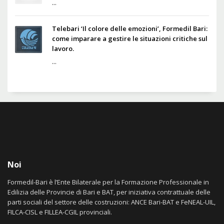
...
Telebari ‘Il colore delle emozioni’, Formedil Bari:
come imparare a gestire le situazioni critiche sul
lavoro.
...
Noi
Formedil-Bari è l’Ente Bilaterale per la Formazione Professionale in
Edilizia delle Provincie di Bari e BAT, per iniziativa contrattuale delle
parti sociali del settore delle costruzioni: ANCE Bari-BAT e FeNEAL-UIL,
FILCA-CISL e FILLEA-CGIL provinciali.