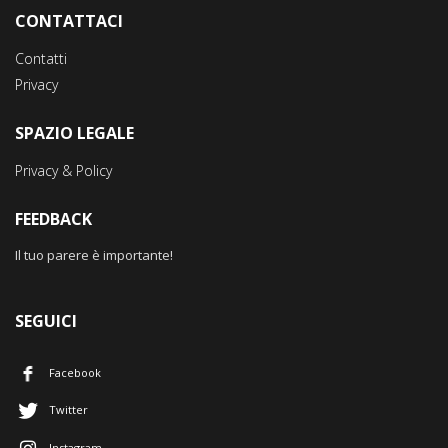
CONTATTACI
Contatti
Privacy
SPAZIO LEGALE
Privacy & Policy
FEEDBACK
Il tuo parere è importante!
SEGUICI
Facebook
Twitter
Instagram