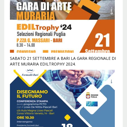
SABATO 21 SETTEMBRE A BARI LA GARA REGIONALE DI
ARTE MURARIA EDILTROPHY 2024.