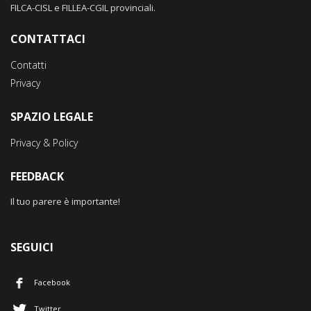
FILCA-CISL e FILLEA-CGIL provinciali.
CONTATTACI
Contatti
Privacy
SPAZIO LEGALE
Privacy & Policy
FEEDBACK
Il tuo parere è importante!
SEGUICI
Facebook
Twitter