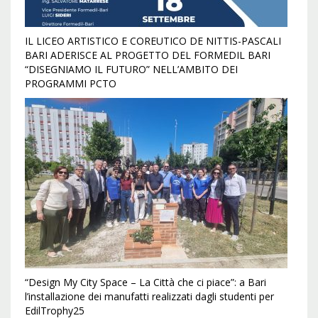
IL LICEO ARTISTICO E COREUTICO DE NITTIS-PASCALI
BARI ADERISCE AL PROGETTO DEL FORMEDIL BARI
“DISEGNIAMO IL FUTURO” NELL’AMBITO DEI
PROGRAMMI PCTO
“Design My City Space – La Città che ci piace”: a Bari
l’installazione dei manufatti realizzati dagli studenti per
EdilTrophy25