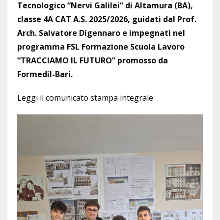
Tecnologico “Nervi Galilei” di Altamura (BA),
classe 4A CAT A.S. 2025/2026, guidati dal Prof.
Arch. Salvatore Digennaro e impegnati nel
programma FSL Formazione Scuola Lavoro
“TRACCIAMO IL FUTURO” promosso da
Formedil-Bari.
Leggi il comunicato stampa integrale