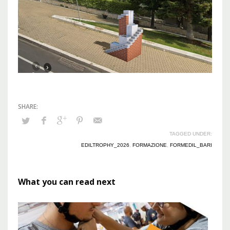
TAGGED UNDER:
EDILTROPHY_2026
,
FORMAZIONE
,
FORMEDIL_BARI
What you can read next