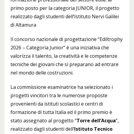
primo posto per la categoria JUNIOR, il progetto
realizzato dagli studenti dell’Istituto Nervi Galilei
di Altamura
Il concorso nazionale di progettazione “Ediltrophy
2026 – Categoria Junior” è una iniziativa che
valorizza il talento, la creatività e le competenze
tecniche dei giovani che si preparano ad entrare
nel mondo delle costruzioni.
La commissione esaminatrice ha selezionato i
progetti vincitori tra le numerose proposte
provenienti da istituti scolastici e centri di
formazione di tutta Italia ed il primo premio è
stato assegnato al progetto “
Torre dell’Acqua
”,
realizzato dagli studenti dell’
Istituto Tecnico