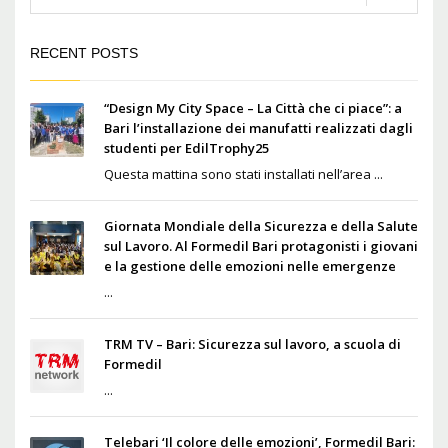
RECENT POSTS
“Design My City Space – La Città che ci piace”: a
Bari l’installazione dei manufatti realizzati dagli
studenti per EdilTrophy25
Questa mattina sono stati installati nell’area ...
Giornata Mondiale della Sicurezza e della Salute
sul Lavoro. Al Formedil Bari protagonisti i giovani
e la gestione delle emozioni nelle emergenze
...
TRM TV – Bari: Sicurezza sul lavoro, a scuola di
Formedil
...
Telebari ‘Il colore delle emozioni’, Formedil Bari: