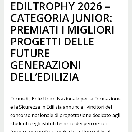
EDILTROPHY 2026 –
CATEGORIA JUNIOR:
PREMIATI I MIGLIORI
PROGETTI DELLE
FUTURE
GENERAZIONI
DELL’EDILIZIA
Formedil, Ente Unico Nazionale per la Formazione
e la Sicurezza in Edilizia annuncia i vincitori del
concorso nazionale di progettazione dedicato agli
studenti degli istituti tecnici e dei percorsi di
formazione professionale del settore edile: al