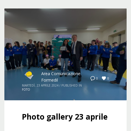
Area Comunicazione
0
0
Formedil
MARTEDÌ, 23 APRILE 2024
/
PUBLISHED IN
FOTO
Photo gallery 23 aprile