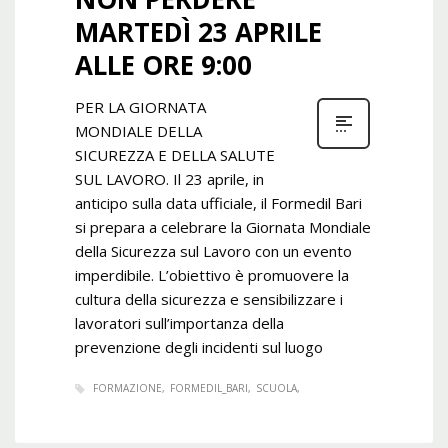
MARTEDÌ 23 APRILE
ALLE ORE 9:00
PER LA GIORNATA
MONDIALE DELLA
SICUREZZA E DELLA SALUTE
SUL LAVORO. Il 23 aprile, in
anticipo sulla data ufficiale, il Formedil Bari
si prepara a celebrare la Giornata Mondiale
della Sicurezza sul Lavoro con un evento
imperdibile. L’obiettivo è promuovere la
cultura della sicurezza e sensibilizzare i
lavoratori sull’importanza della
prevenzione degli incidenti sul luogo
FORMAZIONE
FORMEDIL_BARI
SCUOLA