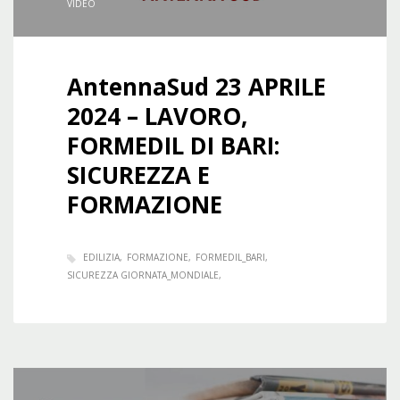
VIDEO
AntennaSud 23 APRILE
2024 – LAVORO,
FORMEDIL DI BARI:
SICUREZZA E
FORMAZIONE
EDILIZIA
FORMAZIONE
FORMEDIL_BARI
SICUREZZA GIORNATA_MONDIALE