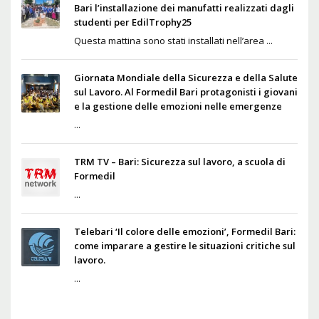
Bari l’installazione dei manufatti realizzati dagli
studenti per EdilTrophy25
Questa mattina sono stati installati nell’area ...
Giornata Mondiale della Sicurezza e della Salute
sul Lavoro. Al Formedil Bari protagonisti i giovani
e la gestione delle emozioni nelle emergenze
...
TRM TV – Bari: Sicurezza sul lavoro, a scuola di
Formedil
...
Telebari ‘Il colore delle emozioni’, Formedil Bari:
come imparare a gestire le situazioni critiche sul
lavoro.
...