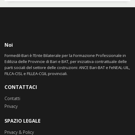
Noi
Formedil-Bari è l’Ente Bilaterale per la Formazione Professionale in
Edilizia delle Provincie di Bari e BAT, per iniziativa contrattuale delle
parti sociali del settore delle costruzioni: ANCE Bari-BAT e FeNEAL-UIL,
FILCA-CISL e FILLEA-CGIL provinciali.
CONTATTACI
Contatti
Privacy
SPAZIO LEGALE
Privacy & Policy