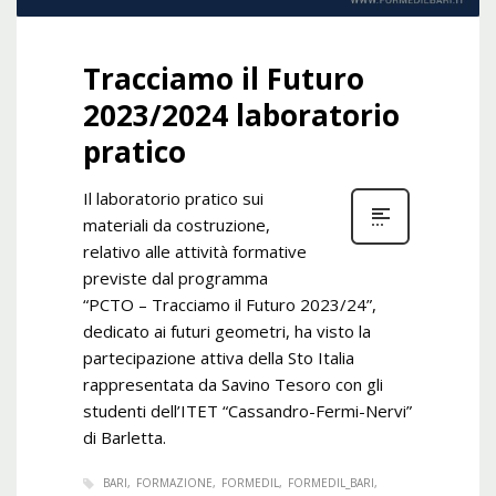
Tracciamo il Futuro
2023/2024 laboratorio
pratico
Il laboratorio pratico sui
materiali da costruzione,
relativo alle attività formative
previste dal programma
“PCTO – Tracciamo il Futuro 2023/24”,
dedicato ai futuri geometri, ha visto la
partecipazione attiva della Sto Italia
rappresentata da Savino Tesoro con gli
studenti dell’ITET “Cassandro-Fermi-Nervi”
di Barletta.
BARI
FORMAZIONE
FORMEDIL
FORMEDIL_BARI