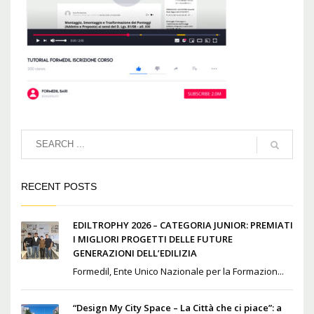
RECENT POSTS
EDILTROPHY 2026 – CATEGORIA JUNIOR: PREMIATI
I MIGLIORI PROGETTI DELLE FUTURE
GENERAZIONI DELL’EDILIZIA
Formedil, Ente Unico Nazionale per la Formazion...
“Design My City Space – La Città che ci piace”: a