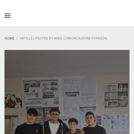
HOME
ARTICLES POSTED BY AREA COMUNICAZIONE FORMEDIL