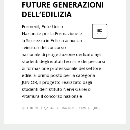
FUTURE GENERAZIONI
DELL’EDILIZIA
Formedil, Ente Unico
Nazionale per la Formazione e
la Sicurezza in Edilizia annuncia
i vincitori del concorso
nazionale di progettazione dedicato agli
studenti degli istituti tecnici e dei percorsi
di formazione professionale del settore
edile: al primo posto per la categoria
JUNIOR, il progetto realizzato dagli
studenti dell’Istituto Nervi Galilei di
Altamura Il concorso nazionale
EDILTROPHY_2026
FORMAZIONE
FORMEDIL_BARI