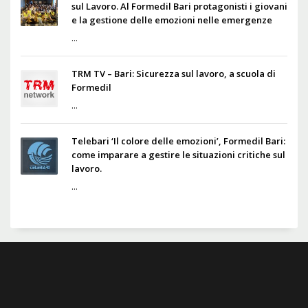
sul Lavoro. Al Formedil Bari protagonisti i giovani
e la gestione delle emozioni nelle emergenze
...
TRM TV – Bari: Sicurezza sul lavoro, a scuola di
Formedil
...
Telebari ‘Il colore delle emozioni’, Formedil Bari:
come imparare a gestire le situazioni critiche sul
lavoro.
...