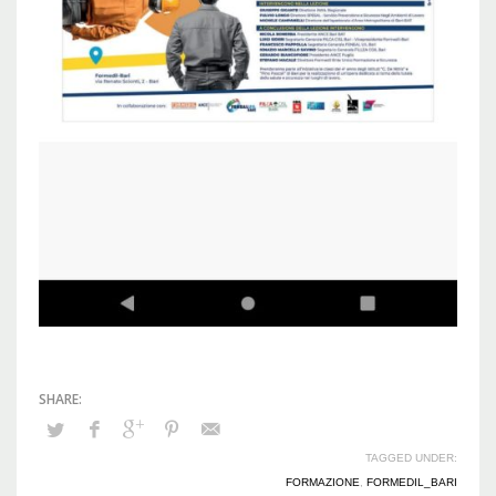
TAGGED UNDER:
FORMAZIONE
,
FORMEDIL_BARI