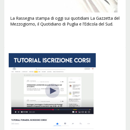
La Rassegna stampa di oggi sui quotidiani La Gazzetta del
Mezzogiorno, il Quotidiano di Puglia e l’Edicola del Sud.