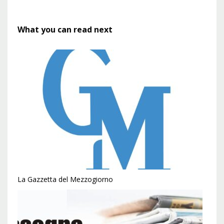
What you can read next
La Gazzetta del Mezzogiorno