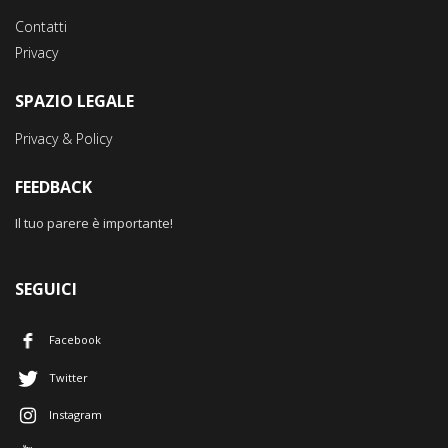
Contatti
Privacy
SPAZIO LEGALE
Privacy & Policy
FEEDBACK
Il tuo parere è importante!
SEGUICI
Facebook
Twitter
Instagram