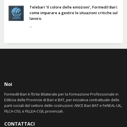
Telebari ‘Il colore delle emozioni’, Formedil Bari:
come imparare a gestire le situazioni critiche sul
lavoro.
...
Noi
Formedil-Bari è l’Ente Bilaterale per la Formazione Professionale in
Edilizia delle Provincie di Bari e BAT, per iniziativa contrattuale delle
parti sociali del settore delle costruzioni: ANCE Bari-BAT e FeNEAL-UIL,
FILCA-CISL e FILLEA-CGIL provinciali.
CONTATTACI