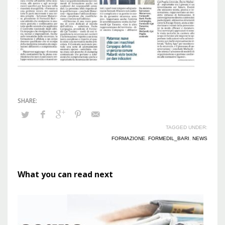
TAGGED UNDER:
FORMAZIONE
,
FORMEDIL_BARI
,
NEWS
What you can read next