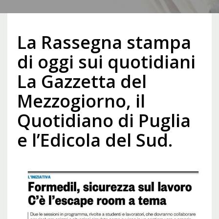
La Rassegna stampa
di oggi sui quotidiani
La Gazzetta del
Mezzogiorno, il
Quotidiano di Puglia
e l’Edicola del Sud.