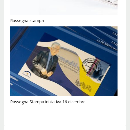
Rassegna stampa
Rassegna Stampa iniziativa 16 dicembre