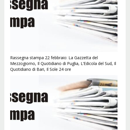
Rassegna stampa 22 febbraio: La Gazzetta del
Mezzogiorno, Il Quotidiano di Puglia, L’Edicola del Sud, Il
Quotidiano di Bari, Il Sole 24 ore