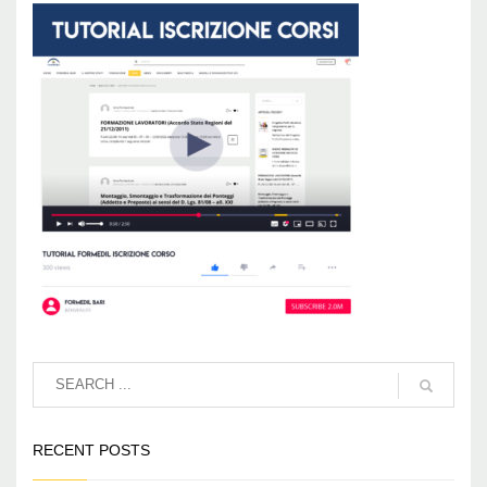
RECENT POSTS