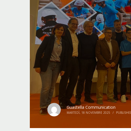
Guastella Communication
MARTEDÌ, 18 NOVEMBRE 2025
/
PUBLISHE