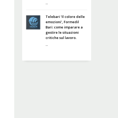
...
Telebari ‘Il colore delle
emozioni’, Formedil
Bari: come imparare a
gestire le situazioni
critiche sul lavoro.
...