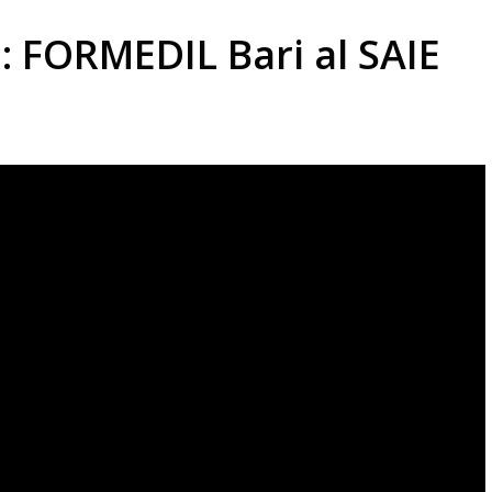
 FORMEDIL Bari al SAIE