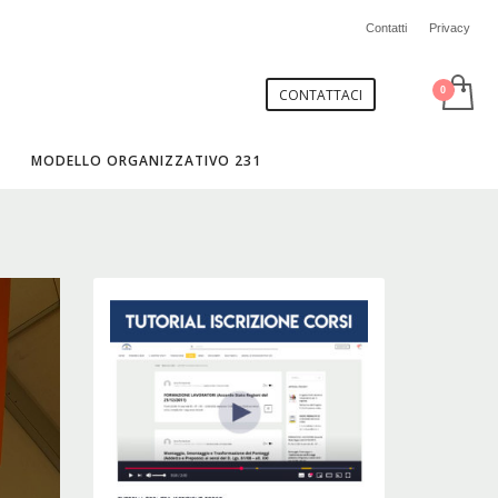
Contatti
Privacy
CONTATTACI
MODELLO ORGANIZZATIVO 231