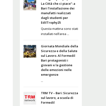
La Città che ci piace”: a
Bari l’installazione dei
manufatti realizzati
dagli studenti per
EdilTrophy25
Questa mattina sono stati
installati nell’area ...
Giornata Mondiale della
Sicurezza e della Salute
sul Lavoro. Al Formedil
Bari protagonisti i
giovani e la gestione
delle emozioni nelle
emergenze
...
TRM TV – Bari: Sicurezza
sul lavoro, a scuola di
Formedil