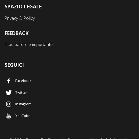
SPAZIO LEGALE
Privacy & Policy
FEEDBACK
Il tuo parere è importante!
SEGUICI
Facebook
Twitter
Instagram
YouTube