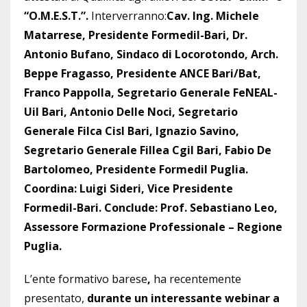
“O.M.E.S.T.”.
Interverranno:
Cav. Ing. Michele
Matarrese, Presidente Formedil-Bari, Dr.
Antonio Bufano, Sindaco di Locorotondo, Arch.
Beppe Fragasso, Presidente ANCE Bari/Bat,
Franco Pappolla, Segretario Generale FeNEAL-
Uil Bari, Antonio Delle Noci, Segretario
Generale Filca Cisl Bari, Ignazio Savino,
Segretario Generale Fillea Cgil Bari, Fabio De
Bartolomeo, Presidente Formedil Puglia.
Coordina: Luigi Sideri, Vice Presidente
Formedil-Bari. Conclude: Prof. Sebastiano Leo,
Assessore Formazione Professionale – Regione
Puglia.
L’ente formativo barese
,
ha recentemente
presentato,
durante un interessante webinar a