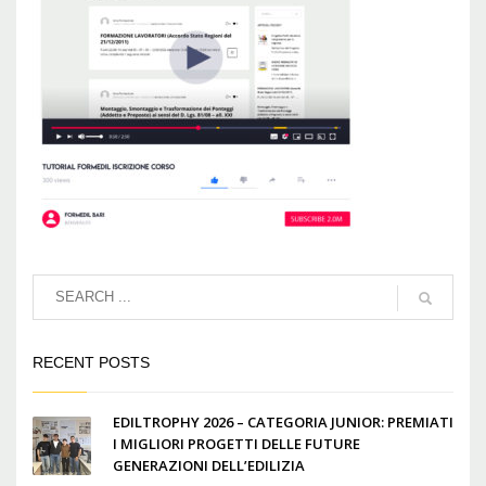
RECENT POSTS
EDILTROPHY 2026 – CATEGORIA JUNIOR: PREMIATI
I MIGLIORI PROGETTI DELLE FUTURE
GENERAZIONI DELL’EDILIZIA