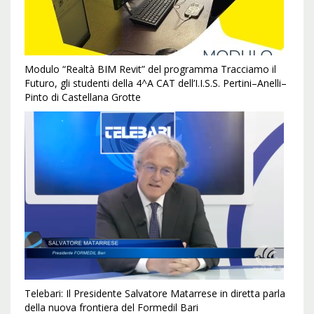
Modulo “Realtà BIM Revit” del programma Tracciamo il
Futuro, gli studenti della 4^A CAT dell’I.I.S.S. Pertini–Anelli–
Pinto di Castellana Grotte
Telebari: Il Presidente Salvatore Matarrese in diretta parla
della nuova frontiera del Formedil Bari