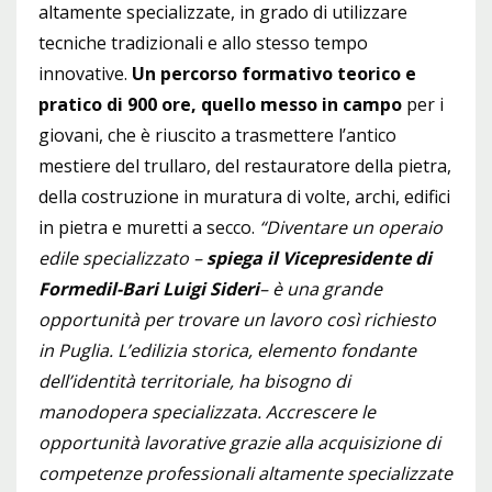
altamente specializzate, in grado di utilizzare
tecniche tradizionali e allo stesso tempo
innovative.
Un percorso formativo teorico e
pratico di 900 ore, quello messo in campo
per i
giovani, che è riuscito a trasmettere l’antico
mestiere del trullaro, del restauratore della pietra,
della costruzione in muratura di volte, archi, edifici
in pietra e muretti a secco.
“Diventare un operaio
edile specializzato –
spiega il Vicepresidente di
Formedil-Bari Luigi Sideri
– è una grande
opportunità per trovare un lavoro così richiesto
in Puglia. L’edilizia storica, elemento fondante
dell’identità territoriale, ha bisogno di
manodopera specializzata. Accrescere le
opportunità lavorative grazie alla acquisizione di
competenze professionali altamente specializzate