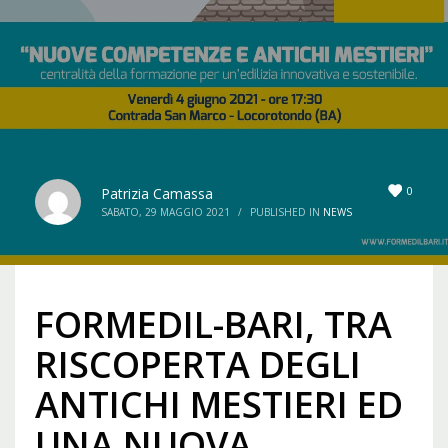
0
Patrizia Camassa
SABATO, 29 MAGGIO 2021
/
PUBLISHED IN
NEWS
FORMEDIL-BARI, TRA
RISCOPERTA DEGLI
ANTICHI MESTIERI ED
UNA NUOVA