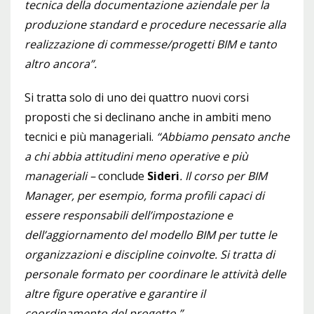
tecnica della documentazione aziendale per la
produzione standard e procedure necessarie alla
realizzazione di commesse/progetti BIM e tanto
altro ancora”.
Si tratta solo di uno dei quattro nuovi corsi
proposti che si declinano anche in ambiti meno
tecnici e più manageriali.
“Abbiamo pensato anche
a chi abbia attitudini meno operative e più
manageriali –
conclude
Sideri
. Il corso per BIM
Manager, per esempio, forma profili capaci di
essere responsabili dell’impostazione e
dell’aggiornamento del modello BIM per tutte le
organizzazioni e discipline coinvolte. Si tratta di
personale formato per coordinare le attività delle
altre figure operative e garantire il
coordinamento del progetto.”