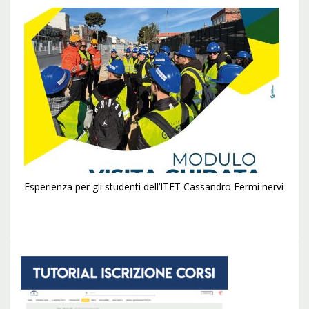
Esperienza per gli studenti dell’ITET Cassandro Fermi nervi