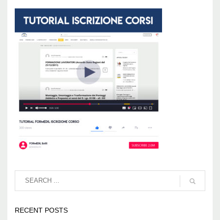
RECENT POSTS