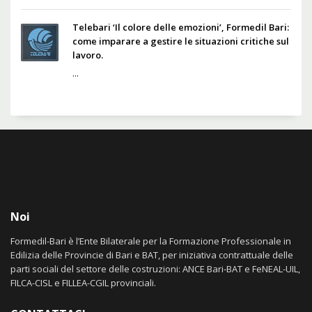
Telebari ‘Il colore delle emozioni’, Formedil Bari:
come imparare a gestire le situazioni critiche sul
lavoro.
...
Noi
Formedil-Bari è l’Ente Bilaterale per la Formazione Professionale in
Edilizia delle Provincie di Bari e BAT, per iniziativa contrattuale delle
parti sociali del settore delle costruzioni: ANCE Bari-BAT e FeNEAL-UIL,
FILCA-CISL e FILLEA-CGIL provinciali.