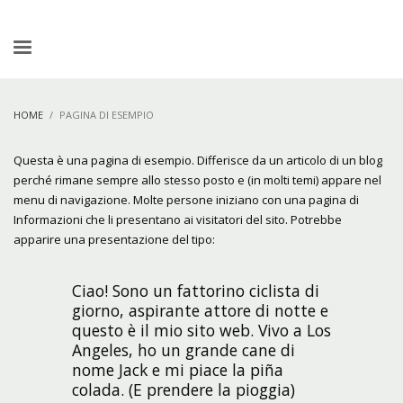
HOME
PAGINA DI ESEMPIO
Questa è una pagina di esempio. Differisce da un articolo di un blog
perché rimane sempre allo stesso posto e (in molti temi) appare nel
menu di navigazione. Molte persone iniziano con una pagina di
Informazioni che li presentano ai visitatori del sito. Potrebbe
apparire una presentazione del tipo:
Ciao! Sono un fattorino ciclista di
giorno, aspirante attore di notte e
questo è il mio sito web. Vivo a Los
Angeles, ho un grande cane di
nome Jack e mi piace la piña
colada. (E prendere la pioggia)