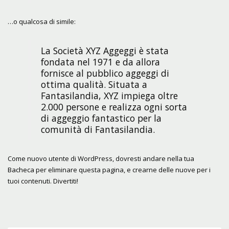
…o qualcosa di simile:
La Società XYZ Aggeggi è stata
fondata nel 1971 e da allora
fornisce al pubblico aggeggi di
ottima qualità. Situata a
Fantasilandia, XYZ impiega oltre
2.000 persone e realizza ogni sorta
di aggeggio fantastico per la
comunità di Fantasilandia.
Come nuovo utente di WordPress, dovresti andare nella tua
Bacheca
per eliminare questa pagina, e crearne delle nuove per i
tuoi contenuti. Divertiti!