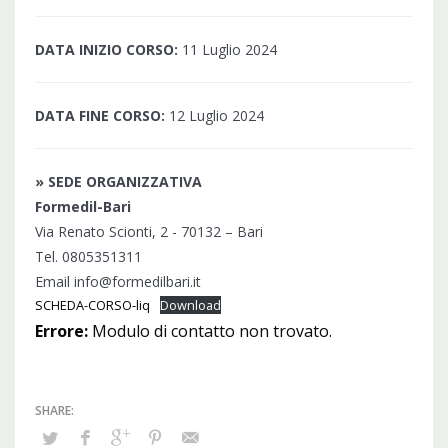
DATA INIZIO CORSO:
11 Luglio 2024
DATA FINE CORSO:
12 Luglio 2024
» SEDE ORGANIZZATIVA
Formedil-Bari
Via Renato Scionti, 2 - 70132 – Bari
Tel. 0805351311
Email info@formedilbari.it
SCHEDA-CORSO-liq
Download
Errore:
Modulo di contatto non trovato.