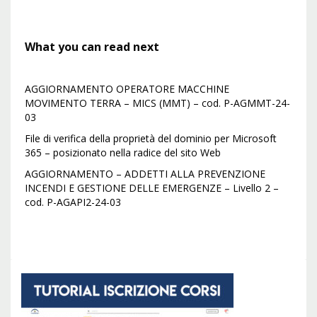
What you can read next
AGGIORNAMENTO OPERATORE MACCHINE
MOVIMENTO TERRA – MICS (MMT) – cod. P-AGMMT-24-
03
File di verifica della proprietà del dominio per Microsoft
365 – posizionato nella radice del sito Web
AGGIORNAMENTO – ADDETTI ALLA PREVENZIONE
INCENDI E GESTIONE DELLE EMERGENZE – Livello 2 –
cod. P-AGAPI2-24-03