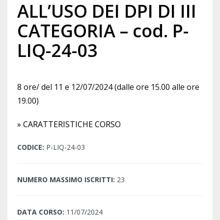
ALL’USO DEI DPI DI III
CATEGORIA – cod. P-
LIQ-24-03
8 ore/ del 11 e 12/07/2024 (dalle ore 15.00 alle ore
19.00)
» CARATTERISTICHE CORSO
CODICE:
P-LIQ-24-03
NUMERO MASSIMO ISCRITTI:
23
DATA CORSO:
11/07/2024