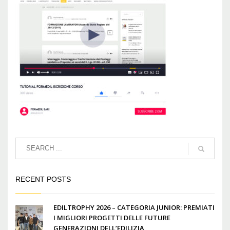
RECENT POSTS
EDILTROPHY 2026 – CATEGORIA JUNIOR: PREMIATI
I MIGLIORI PROGETTI DELLE FUTURE
GENERAZIONI DELL’EDILIZIA