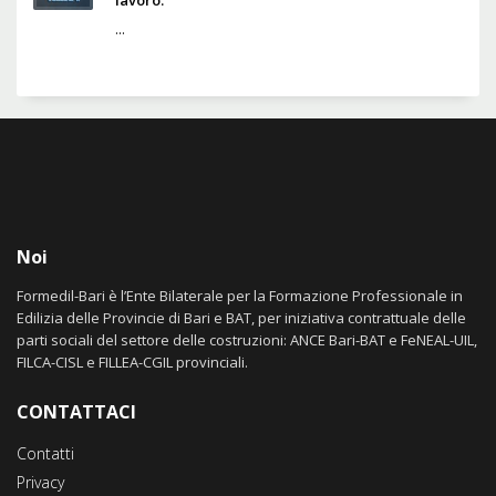
...
Noi
Formedil-Bari è l’Ente Bilaterale per la Formazione Professionale in
Edilizia delle Provincie di Bari e BAT, per iniziativa contrattuale delle
parti sociali del settore delle costruzioni: ANCE Bari-BAT e FeNEAL-UIL,
FILCA-CISL e FILLEA-CGIL provinciali.
CONTATTACI
Contatti
Privacy