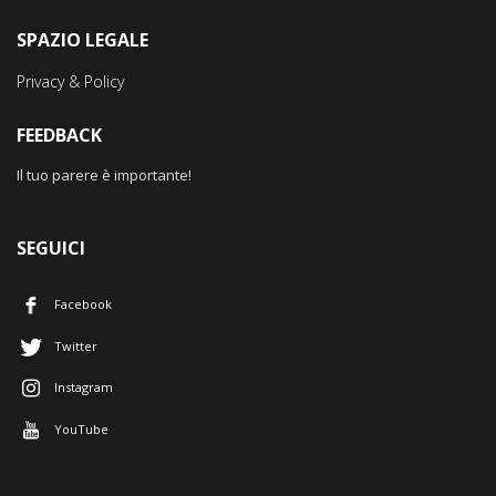
SPAZIO LEGALE
Privacy & Policy
FEEDBACK
Il tuo parere è importante!
SEGUICI
Facebook
Twitter
Instagram
YouTube