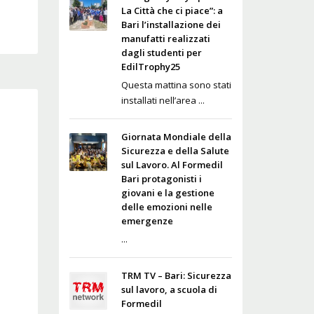
La Città che ci piace”: a
Bari l’installazione dei
manufatti realizzati
dagli studenti per
EdilTrophy25
Questa mattina sono stati
installati nell’area ...
Giornata Mondiale della
Sicurezza e della Salute
sul Lavoro. Al Formedil
Bari protagonisti i
giovani e la gestione
delle emozioni nelle
emergenze
...
TRM TV – Bari: Sicurezza
sul lavoro, a scuola di
Formedil