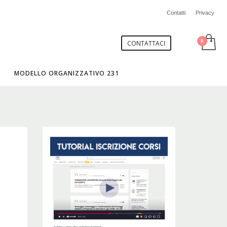
Contatti
Privacy
CONTATTACI
MODELLO ORGANIZZATIVO 231