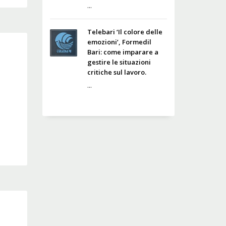
...
Telebari ‘Il colore delle
emozioni’, Formedil
Bari: come imparare a
gestire le situazioni
critiche sul lavoro.
...