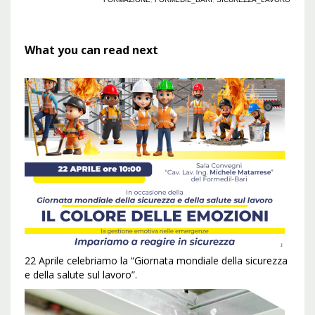
What you can read next
22 Aprile celebriamo la “Giornata mondiale della sicurezza
e della salute sul lavoro”.