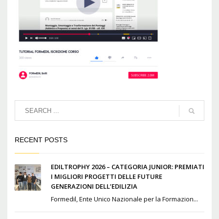
RECENT POSTS
EDILTROPHY 2026 – CATEGORIA JUNIOR: PREMIATI
I MIGLIORI PROGETTI DELLE FUTURE
GENERAZIONI DELL’EDILIZIA
Formedil, Ente Unico Nazionale per la Formazion...