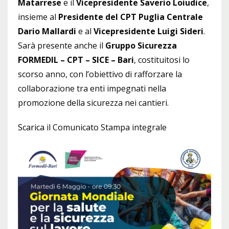
Matarrese
e il
Vicepresidente Saverio Loiudice
,
insieme al
Presidente del CPT Puglia Centrale
Dario Mallardi
e al
Vicepresidente Luigi Sideri
.
Sarà presente anche il
Gruppo Sicurezza
FORMEDIL – CPT – SICE – Bari
, costituitosi lo
scorso anno, con l’obiettivo di rafforzare la
collaborazione tra enti impegnati nella
promozione della sicurezza nei cantieri.
Scarica
il Comunicato Stampa integrale