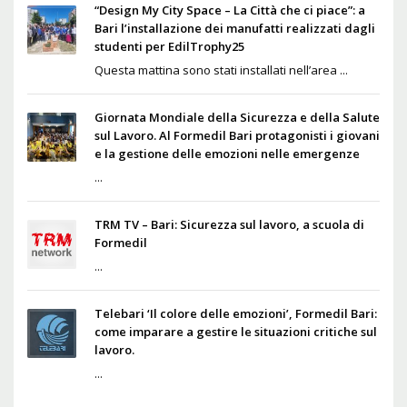
“Design My City Space – La Città che ci piace”: a
Bari l’installazione dei manufatti realizzati dagli
studenti per EdilTrophy25
Questa mattina sono stati installati nell’area ...
Giornata Mondiale della Sicurezza e della Salute
sul Lavoro. Al Formedil Bari protagonisti i giovani
e la gestione delle emozioni nelle emergenze
...
TRM TV – Bari: Sicurezza sul lavoro, a scuola di
Formedil
...
Telebari ‘Il colore delle emozioni’, Formedil Bari:
come imparare a gestire le situazioni critiche sul
lavoro.
...