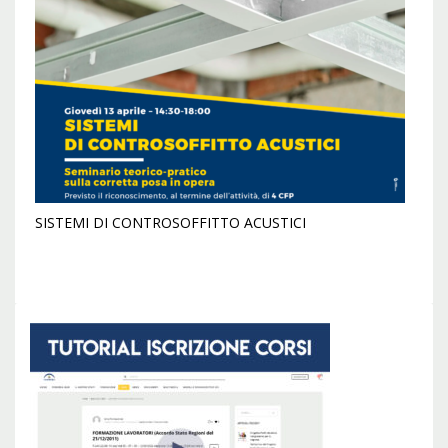
SISTEMI DI CONTROSOFFITTO ACUSTICI