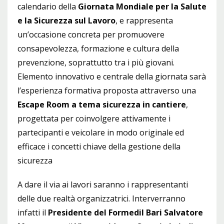
calendario della
Giornata Mondiale per la Salute
e la Sicurezza sul Lavoro
, e rappresenta
un’occasione concreta per promuovere
consapevolezza, formazione e cultura della
prevenzione, soprattutto tra i più giovani.
Elemento innovativo e centrale della giornata sarà
l’esperienza formativa proposta attraverso una
Escape Room a tema sicurezza in cantiere
,
progettata per coinvolgere attivamente i
partecipanti e veicolare in modo originale ed
efficace i concetti chiave della gestione della
sicurezza
A dare il via ai lavori saranno i rappresentanti
delle due realtà organizzatrici. Interverranno
infatti il
Presidente del Formedil Bari Salvatore