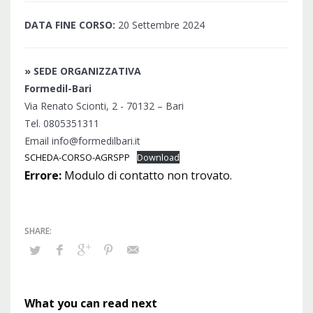
DATA FINE CORSO:
20 Settembre 2024
» SEDE ORGANIZZATIVA
Formedil-Bari
Via Renato Scionti, 2 - 70132 – Bari
Tel. 0805351311
Email info@formedilbari.it
SCHEDA-CORSO-AGRSPP
Download
Errore:
Modulo di contatto non trovato.
What you can read next