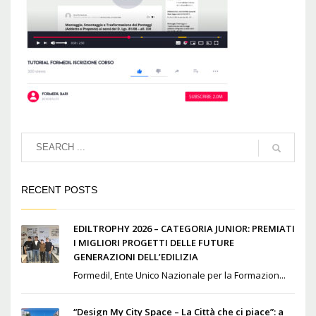
RECENT POSTS
EDILTROPHY 2026 – CATEGORIA JUNIOR: PREMIATI
I MIGLIORI PROGETTI DELLE FUTURE
GENERAZIONI DELL’EDILIZIA
Formedil, Ente Unico Nazionale per la Formazion...
“Design My City Space – La Città che ci piace”: a