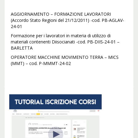
AGGIORNAMENTO – FORMAZIONE LAVORATORI
(Accordo Stato Regioni del 21/12/2011) -cod. PB-AGLAV-
24-01
Formazione per i lavoratori in materia di utilizzo di
materiali contenenti Diisocianati -cod. PB-DIIS-24-01 –
BARLETTA
OPERATORE MACCHINE MOVIMENTO TERRA – MICS
(MMT) – cod. P-MMMT-24-02