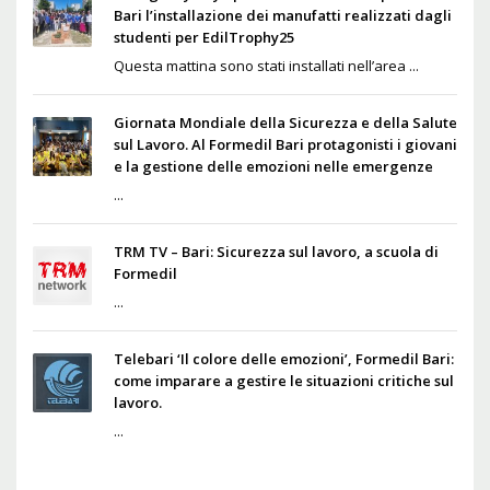
Bari l’installazione dei manufatti realizzati dagli
studenti per EdilTrophy25
Questa mattina sono stati installati nell’area ...
Giornata Mondiale della Sicurezza e della Salute
sul Lavoro. Al Formedil Bari protagonisti i giovani
e la gestione delle emozioni nelle emergenze
...
TRM TV – Bari: Sicurezza sul lavoro, a scuola di
Formedil
...
Telebari ‘Il colore delle emozioni’, Formedil Bari:
come imparare a gestire le situazioni critiche sul
lavoro.
...