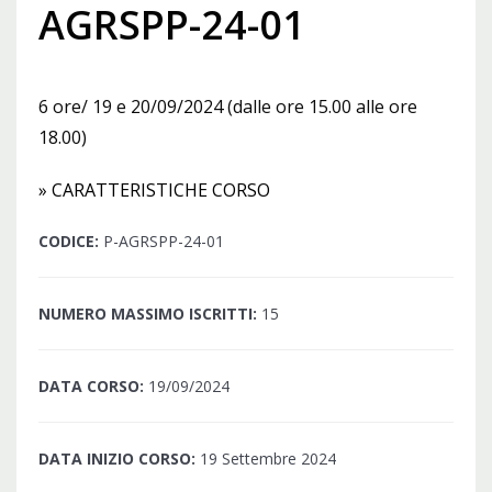
AGRSPP-24-01
6 ore/ 19 e 20/09/2024 (dalle ore 15.00 alle ore
18.00)
» CARATTERISTICHE CORSO
CODICE:
P-AGRSPP-24-01
NUMERO MASSIMO ISCRITTI:
15
DATA CORSO:
19/09/2024
DATA INIZIO CORSO:
19 Settembre 2024