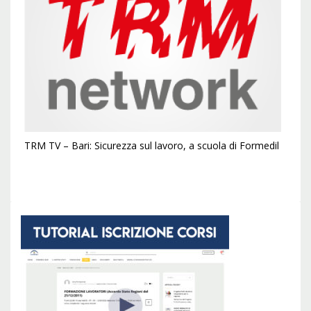
TRM TV – Bari: Sicurezza sul lavoro, a scuola di Formedil