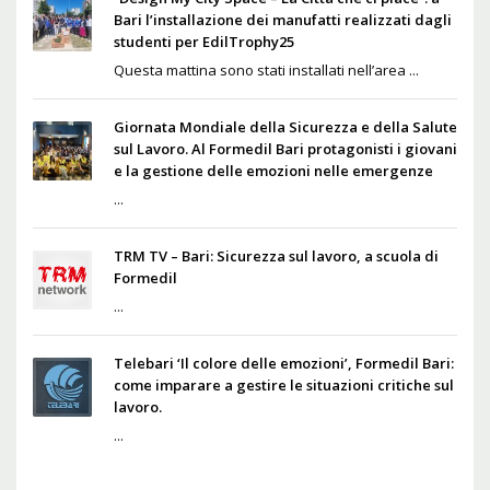
Bari l’installazione dei manufatti realizzati dagli
studenti per EdilTrophy25
Questa mattina sono stati installati nell’area ...
Giornata Mondiale della Sicurezza e della Salute
sul Lavoro. Al Formedil Bari protagonisti i giovani
e la gestione delle emozioni nelle emergenze
...
TRM TV – Bari: Sicurezza sul lavoro, a scuola di
Formedil
...
Telebari ‘Il colore delle emozioni’, Formedil Bari:
come imparare a gestire le situazioni critiche sul
lavoro.
...