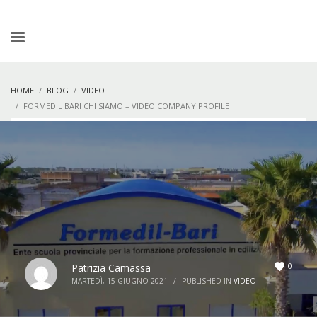
HOME
BLOG
VIDEO
FORMEDIL BARI CHI SIAMO – VIDEO COMPANY PROFILE
0
Patrizia Camassa
MARTEDÌ, 15 GIUGNO 2021
/
PUBLISHED IN
VIDEO