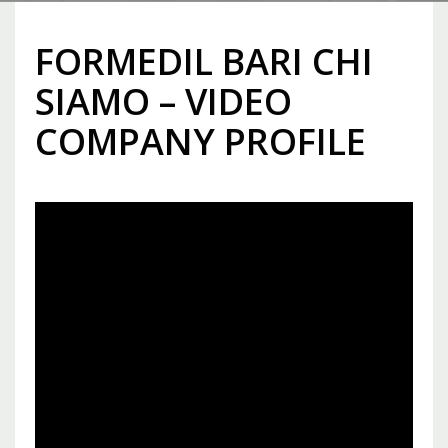
FORMEDIL BARI CHI
SIAMO – VIDEO
COMPANY PROFILE