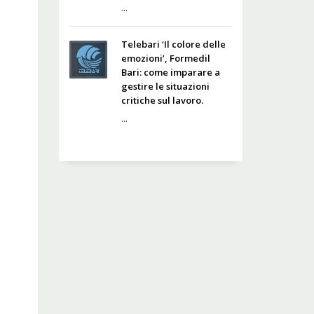
...
Telebari ‘Il colore delle
emozioni’, Formedil
Bari: come imparare a
gestire le situazioni
critiche sul lavoro.
...