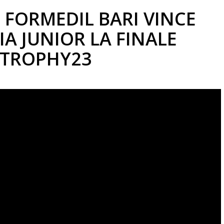
 FORMEDIL BARI VINCE
A JUNIOR LA FINALE
LTROPHY23