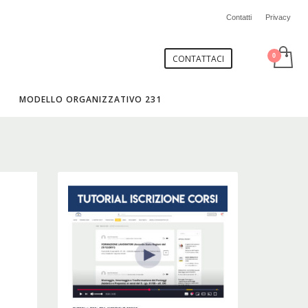
Contatti
Privacy
CONTATTACI
MODELLO ORGANIZZATIVO 231