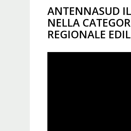
ANTENNASUD IL
NELLA CATEGORI
REGIONALE EDI