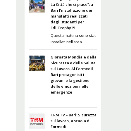
La Città che ci piace”: a
Bari l’installazione dei
manufatti realizzati
dagli studenti per
EdilTrophy25
Questa mattina sono stati
installati nell’area ...
Giornata Mondiale della
Sicurezza e della Salute
sul Lavoro. Al Formedil
Bari protagonisti i
giovani e la gestione
delle emozioni nelle
emergenze
...
TRM TV – Bari: Sicurezza
sul lavoro, a scuola di
Formedil