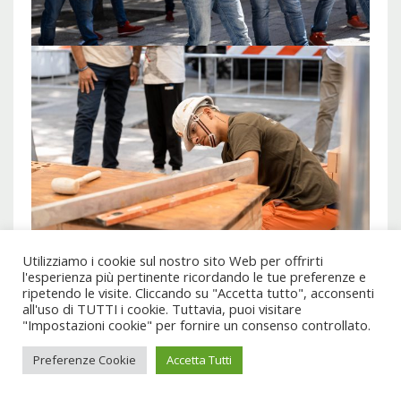
Utilizziamo i cookie sul nostro sito Web per offrirti
l'esperienza più pertinente ricordando le tue preferenze e
ripetendo le visite. Cliccando su "Accetta tutto", acconsenti
all'uso di TUTTI i cookie. Tuttavia, puoi visitare
"Impostazioni cookie" per fornire un consenso controllato.
Preferenze Cookie
Accetta Tutti