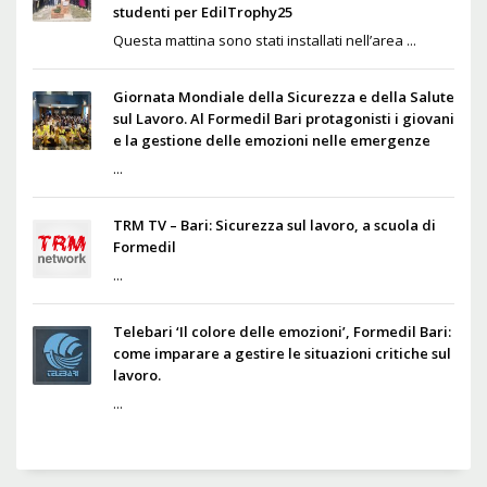
studenti per EdilTrophy25
Questa mattina sono stati installati nell’area ...
Giornata Mondiale della Sicurezza e della Salute
sul Lavoro. Al Formedil Bari protagonisti i giovani
e la gestione delle emozioni nelle emergenze
...
TRM TV – Bari: Sicurezza sul lavoro, a scuola di
Formedil
...
Telebari ‘Il colore delle emozioni’, Formedil Bari:
come imparare a gestire le situazioni critiche sul
lavoro.
...