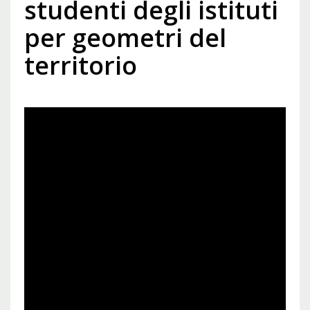
studenti degli istituti
per geometri del
territorio