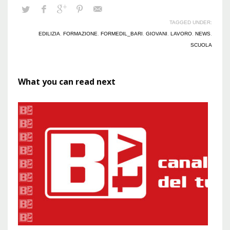
TAGGED UNDER:
EDILIZIA
,
FORMAZIONE
,
FORMEDIL_BARI
,
GIOVANI
,
LAVORO
,
NEWS
,
SCUOLA
What you can read next