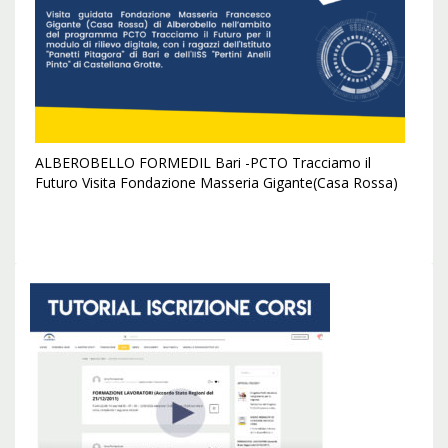
ALBEROBELLO FORMEDIL Bari -PCTO Tracciamo il
Futuro Visita Fondazione Masseria Gigante(Casa Rossa)