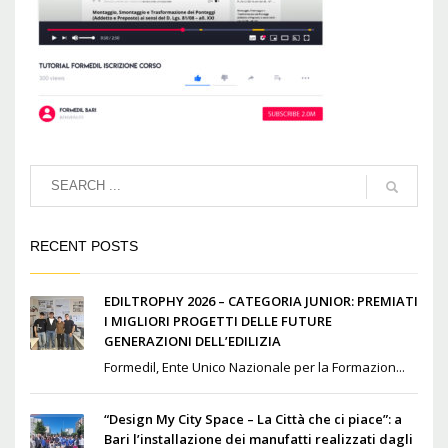
RECENT POSTS
EDILTROPHY 2026 – CATEGORIA JUNIOR: PREMIATI
I MIGLIORI PROGETTI DELLE FUTURE
GENERAZIONI DELL’EDILIZIA
Formedil, Ente Unico Nazionale per la Formazion...
“Design My City Space – La Città che ci piace”: a
Bari l’installazione dei manufatti realizzati dagli