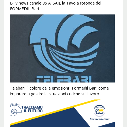
BTV news canale 85 Al SAIE la Tavola rotonda del
FORMEDIL Bari
Telebari ‘Il colore delle emozioni’, Formedil Bari: come
imparare a gestire le situazioni critiche sul lavoro.