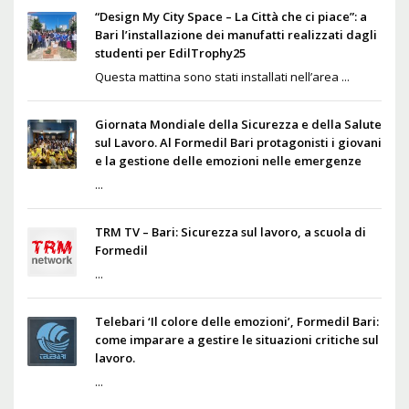
“Design My City Space – La Città che ci piace”: a
Bari l’installazione dei manufatti realizzati dagli
studenti per EdilTrophy25
Questa mattina sono stati installati nell’area ...
Giornata Mondiale della Sicurezza e della Salute
sul Lavoro. Al Formedil Bari protagonisti i giovani
e la gestione delle emozioni nelle emergenze
...
TRM TV – Bari: Sicurezza sul lavoro, a scuola di
Formedil
...
Telebari ‘Il colore delle emozioni’, Formedil Bari:
come imparare a gestire le situazioni critiche sul
lavoro.
...