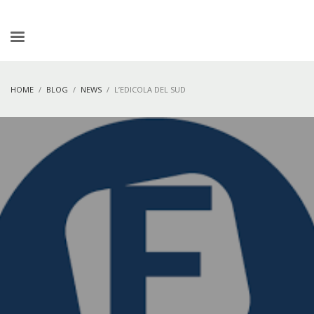
HOME
BLOG
NEWS
L’EDICOLA DEL SUD