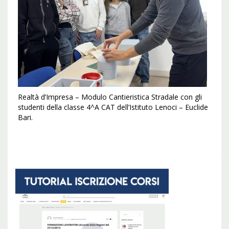
Realtà d’Impresa – Modulo Cantieristica Stradale con gli
studenti della classe 4^A CAT dell’Istituto Lenoci – Euclide
Bari.