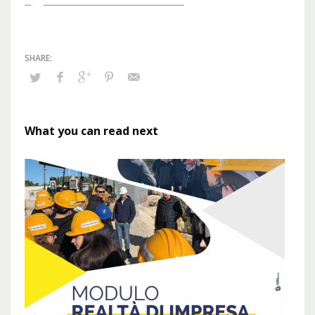
What you can read next