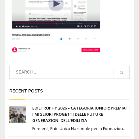
RECENT POSTS
EDILTROPHY 2026 – CATEGORIA JUNIOR: PREMIATI
I MIGLIORI PROGETTI DELLE FUTURE
GENERAZIONI DELL’EDILIZIA
Formedil, Ente Unico Nazionale per la Formazion...