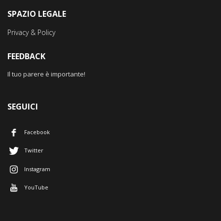
SPAZIO LEGALE
Privacy & Policy
FEEDBACK
Il tuo parere è importante!
SEGUICI
Facebook
Twitter
Instagram
YouTube