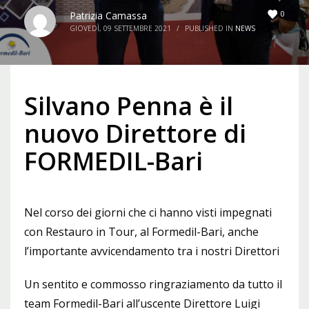
0
Patrizia Camassa
GIOVEDÌ, 09 SETTEMBRE 2021
/
PUBLISHED IN
NEWS
Silvano Penna è il
nuovo Direttore di
FORMEDIL-Bari
Nel corso dei giorni che ci hanno visti impegnati
con Restauro in Tour, al Formedil-Bari, anche
l’importante avvicendamento tra i nostri Direttori
Un sentito e commosso ringraziamento da tutto il
team Formedil-Bari all’uscente Direttore Luigi