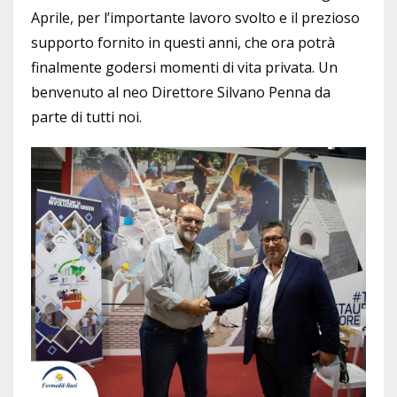
Aprile, per l’importante lavoro svolto e il prezioso
supporto fornito in questi anni, che ora potrà
finalmente godersi momenti di vita privata. Un
benvenuto al neo Direttore Silvano Penna da
parte di tutti noi.