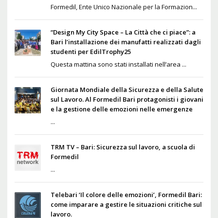
Formedil, Ente Unico Nazionale per la Formazion...
“Design My City Space – La Città che ci piace”: a
Bari l’installazione dei manufatti realizzati dagli
studenti per EdilTrophy25
Questa mattina sono stati installati nell’area ...
Giornata Mondiale della Sicurezza e della Salute
sul Lavoro. Al Formedil Bari protagonisti i giovani
e la gestione delle emozioni nelle emergenze
...
TRM TV – Bari: Sicurezza sul lavoro, a scuola di
Formedil
...
Telebari ‘Il colore delle emozioni’, Formedil Bari:
come imparare a gestire le situazioni critiche sul
lavoro.