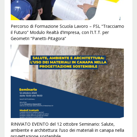
Percorso di Formazione Scuola Lavoro – FSL “Tracciamo
il Futuro” Modulo Realtà d’Impresa, con l’I.T.T. per
Geometri “Panetti-Pitagora”
RINVIATO EVENTO del 12 ottobre Seminario: Salute,
ambiente e architettura: l’uso dei materiali in canapa nella
progettazione sostenibile.