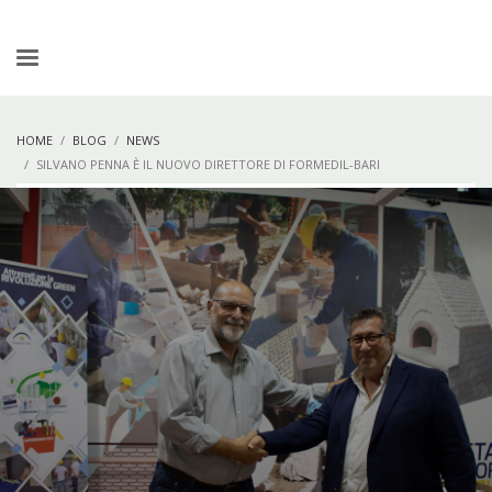
HOME
BLOG
NEWS
SILVANO PENNA È IL NUOVO DIRETTORE DI FORMEDIL-BARI