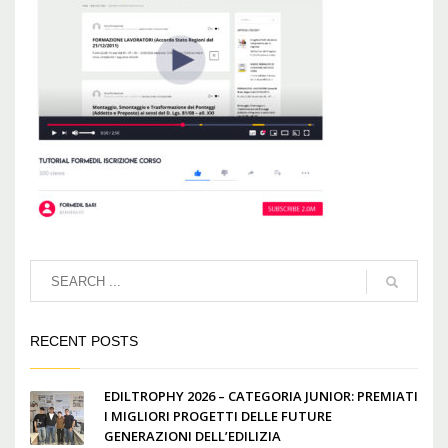
RECENT POSTS
EDILTROPHY 2026 – CATEGORIA JUNIOR: PREMIATI
I MIGLIORI PROGETTI DELLE FUTURE
GENERAZIONI DELL’EDILIZIA