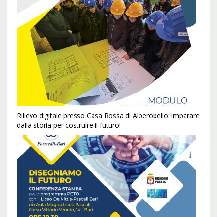
Rilievo digitale presso Casa Rossa di Alberobello: imparare
dalla storia per costruire il futuro!