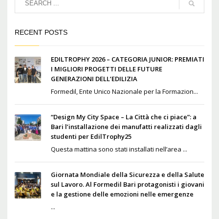
RECENT POSTS
EDILTROPHY 2026 – CATEGORIA JUNIOR: PREMIATI
I MIGLIORI PROGETTI DELLE FUTURE
GENERAZIONI DELL’EDILIZIA
Formedil, Ente Unico Nazionale per la Formazion...
“Design My City Space – La Città che ci piace”: a
Bari l’installazione dei manufatti realizzati dagli
studenti per EdilTrophy25
Questa mattina sono stati installati nell’area ...
Giornata Mondiale della Sicurezza e della Salute
sul Lavoro. Al Formedil Bari protagonisti i giovani
e la gestione delle emozioni nelle emergenze
...