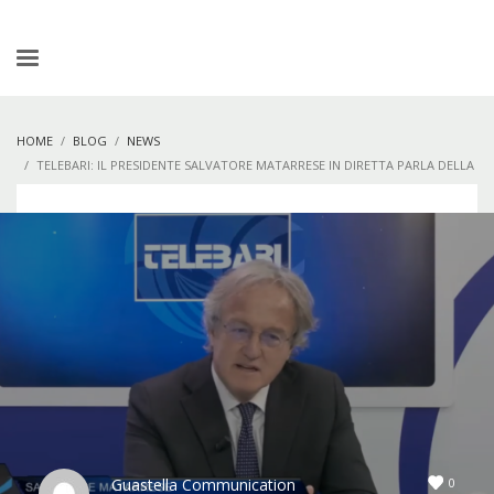
HOME
BLOG
NEWS
TELEBARI: IL PRESIDENTE SALVATORE MATARRESE IN DIRETTA PARLA DELLA
NUOVA FRONTIERA DEL FORMEDIL BARI
0
Guastella Communication