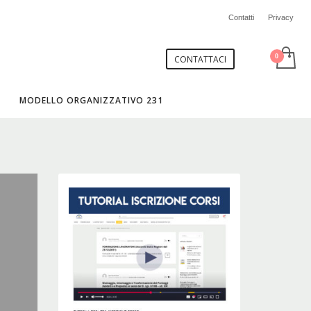
Contatti
Privacy
CONTATTACI
MODELLO ORGANIZZATIVO 231