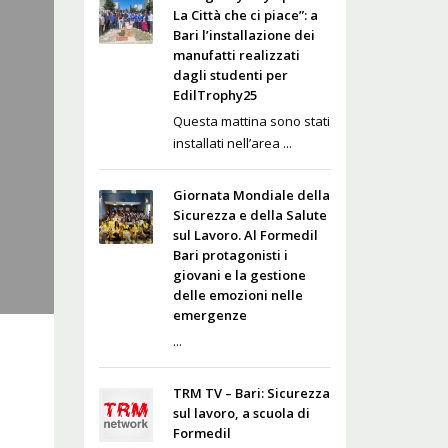
La Città che ci piace”: a
Bari l’installazione dei
manufatti realizzati
dagli studenti per
EdilTrophy25
Questa mattina sono stati
installati nell’area ...
Giornata Mondiale della
Sicurezza e della Salute
sul Lavoro. Al Formedil
Bari protagonisti i
giovani e la gestione
delle emozioni nelle
emergenze
...
TRM TV – Bari: Sicurezza
sul lavoro, a scuola di
Formedil