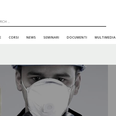
E
CORSI
NEWS
SEMINARI
DOCUMENTI
MULTIMEDIA