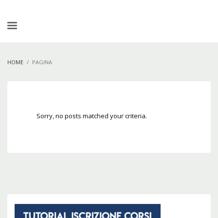
HOME
PAGINA
Sorry, no posts matched your criteria.