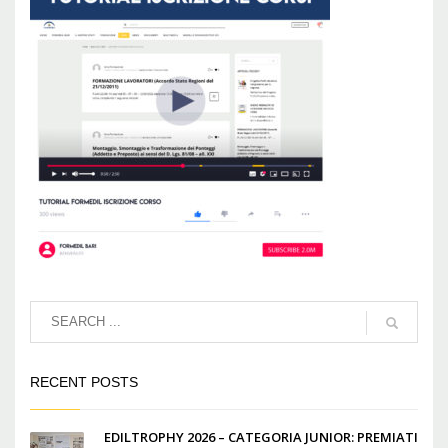
RECENT POSTS
EDILTROPHY 2026 – CATEGORIA JUNIOR: PREMIATI