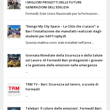
I MIGLIORI PROGETTI DELLE FUTURE
GENERAZIONI DELL’EDILIZIA
Formedil, Ente Unico Nazionale per la Formazion...
“Design My City Space – La Città che ci piace”: a
Bari l’installazione dei manufatti realizzati dagli
studenti per EdilTrophy25
Questa mattina sono stati installati nell’area ...
Giornata Mondiale della Sicurezza e della Salute
sul Lavoro. Al Formedil Bari protagonisti i giovani
e la gestione delle emozioni nelle emergenze
...
TRM TV – Bari: Sicurezza sul lavoro, a scuola di
Formedil
...
Telebari ‘Il colore delle emozioni’, Formedil Bari: