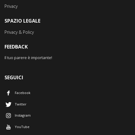
Privacy
SPAZIO LEGALE
Privacy & Policy
FEEDBACK
Il tuo parere è importante!
SEGUICI
Facebook
Twitter
Instagram
YouTube