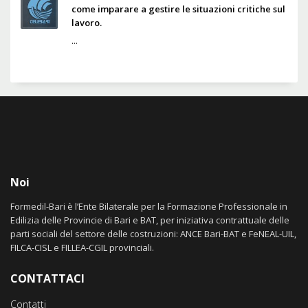
come imparare a gestire le situazioni critiche sul
lavoro.
...
Noi
Formedil-Bari è l’Ente Bilaterale per la Formazione Professionale in
Edilizia delle Provincie di Bari e BAT, per iniziativa contrattuale delle
parti sociali del settore delle costruzioni: ANCE Bari-BAT e FeNEAL-UIL,
FILCA-CISL e FILLEA-CGIL provinciali.
CONTATTACI
Contatti