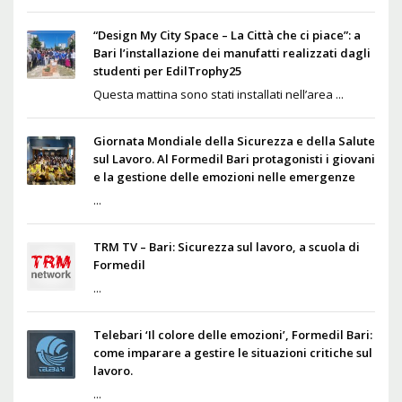
“Design My City Space – La Città che ci piace”: a
Bari l’installazione dei manufatti realizzati dagli
studenti per EdilTrophy25
Questa mattina sono stati installati nell’area ...
Giornata Mondiale della Sicurezza e della Salute
sul Lavoro. Al Formedil Bari protagonisti i giovani
e la gestione delle emozioni nelle emergenze
...
TRM TV – Bari: Sicurezza sul lavoro, a scuola di
Formedil
...
Telebari ‘Il colore delle emozioni’, Formedil Bari:
come imparare a gestire le situazioni critiche sul
lavoro.
...