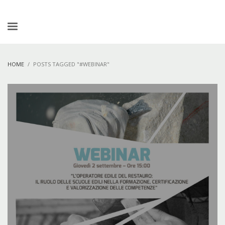
HOME
POSTS TAGGED "#WEBINAR"