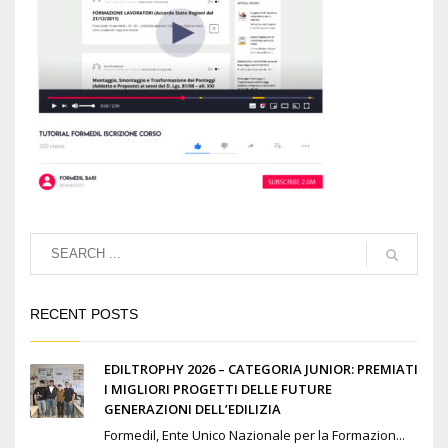
RECENT POSTS
EDILTROPHY 2026 – CATEGORIA JUNIOR: PREMIATI
I MIGLIORI PROGETTI DELLE FUTURE
GENERAZIONI DELL’EDILIZIA
Formedil, Ente Unico Nazionale per la Formazion...