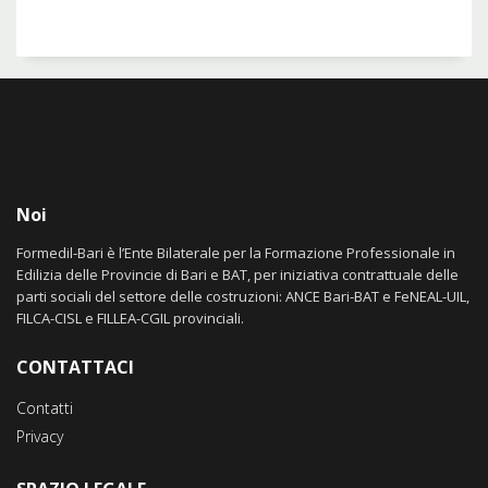
Noi
Formedil-Bari è l’Ente Bilaterale per la Formazione Professionale in
Edilizia delle Provincie di Bari e BAT, per iniziativa contrattuale delle
parti sociali del settore delle costruzioni: ANCE Bari-BAT e FeNEAL-UIL,
FILCA-CISL e FILLEA-CGIL provinciali.
CONTATTACI
Contatti
Privacy