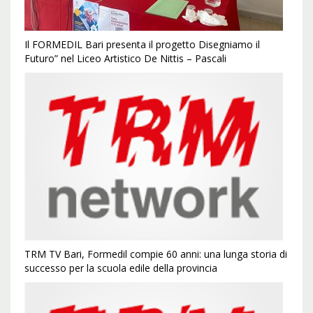
Il FORMEDIL Bari presenta il progetto Disegniamo il
Futuro” nel Liceo Artistico De Nittis – Pascali
TRM TV Bari, Formedil compie 60 anni: una lunga storia di
successo per la scuola edile della provincia