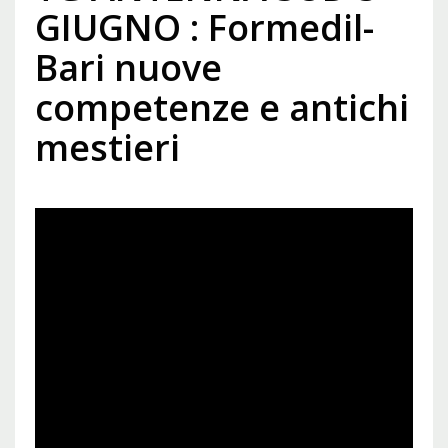
GIUGNO : Formedil-
Bari nuove
competenze e antichi
mestieri