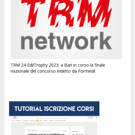
TRM 24 EdilTrophy 2023: a Bari in corso la finale
nazionale del concorso indetto da Formedil