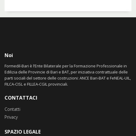
Noi
Formedil-Bari è l’Ente Bilaterale per la Formazione Professionale in
Edilizia delle Provincie di Bari e BAT, per iniziativa contrattuale delle
parti sociali del settore delle costruzioni: ANCE Bari-BAT e FeNEAL-UIL,
FILCA-CISL e FILLEA-CGIL provinciali.
CONTATTACI
Contatti
Privacy
SPAZIO LEGALE