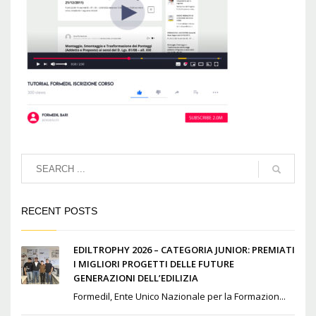
RECENT POSTS
EDILTROPHY 2026 – CATEGORIA JUNIOR: PREMIATI
I MIGLIORI PROGETTI DELLE FUTURE
GENERAZIONI DELL’EDILIZIA
Formedil, Ente Unico Nazionale per la Formazion...