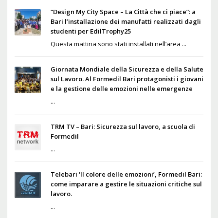
“Design My City Space – La Città che ci piace”: a
Bari l’installazione dei manufatti realizzati dagli
studenti per EdilTrophy25
Questa mattina sono stati installati nell’area ...
Giornata Mondiale della Sicurezza e della Salute
sul Lavoro. Al Formedil Bari protagonisti i giovani
e la gestione delle emozioni nelle emergenze
...
TRM TV – Bari: Sicurezza sul lavoro, a scuola di
Formedil
...
Telebari ‘Il colore delle emozioni’, Formedil Bari:
come imparare a gestire le situazioni critiche sul
lavoro.
...