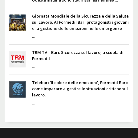
Giornata Mondiale della Sicurezza e della Salute
sul Lavoro. Al Formedil Bari protagonisti i giovani
e la gestione delle emozioni nelle emergenze
...
TRM TV – Bari: Sicurezza sul lavoro, a scuola di
Formedil
...
Telebari ‘Il colore delle emozioni’, Formedil Bari:
come imparare a gestire le situazioni critiche sul
lavoro.
...