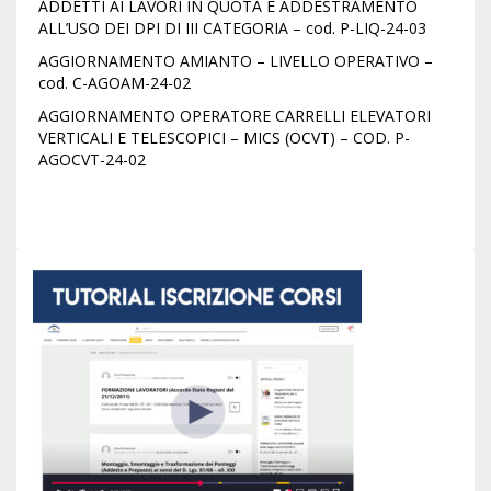
ADDETTI AI LAVORI IN QUOTA E ADDESTRAMENTO
ALL’USO DEI DPI DI III CATEGORIA – cod. P-LIQ-24-03
AGGIORNAMENTO AMIANTO – LIVELLO OPERATIVO –
cod. C-AGOAM-24-02
AGGIORNAMENTO OPERATORE CARRELLI ELEVATORI
VERTICALI E TELESCOPICI – MICS (OCVT) – COD. P-
AGOCVT-24-02