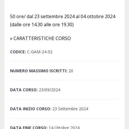
50 ore/ dal 23 settembre 2024 al 04 ottobre 2024
(dalle ore 14.30 alle ore 19.30)
» CARATTERISTICHE CORSO
CODICE:
C-GAM-24-02
NUMERO MASSIMO ISCRITTI:
20
DATA CORSO:
23/09/2024
DATA INIZIO CORSO:
23 Settembre 2024
DATA FINE CORSO:
14 Ottobre 2024