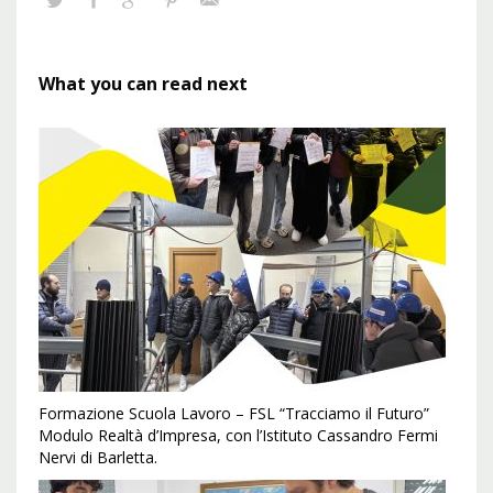
What you can read next
Formazione Scuola Lavoro – FSL “Tracciamo il Futuro”
Modulo Realtà d’Impresa, con l’Istituto Cassandro Fermi
Nervi di Barletta.