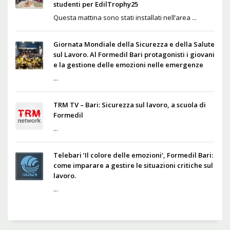
studenti per EdilTrophy25
Questa mattina sono stati installati nell’area ...
Giornata Mondiale della Sicurezza e della Salute
sul Lavoro. Al Formedil Bari protagonisti i giovani
e la gestione delle emozioni nelle emergenze
...
TRM TV – Bari: Sicurezza sul lavoro, a scuola di
Formedil
...
Telebari ‘Il colore delle emozioni’, Formedil Bari:
come imparare a gestire le situazioni critiche sul
lavoro.
...