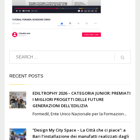
RECENT POSTS
EDILTROPHY 2026 – CATEGORIA JUNIOR: PREMIATI
I MIGLIORI PROGETTI DELLE FUTURE
GENERAZIONI DELL’EDILIZIA
Formedil, Ente Unico Nazionale per la Formazion...
“Design My City Space – La Città che ci piace”: a
Bari l’installazione dei manufatti realizzati dagli