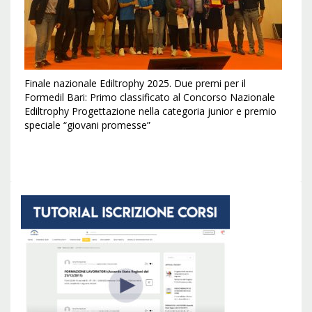
Finale nazionale Ediltrophy 2025. Due premi per il
Formedil Bari: Primo classificato al Concorso Nazionale
Ediltrophy Progettazione nella categoria junior e premio
speciale “giovani promesse”