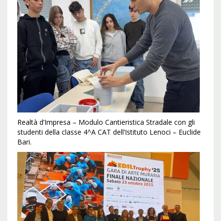
Realtà d’Impresa – Modulo Cantieristica Stradale con gli
studenti della classe 4^A CAT dell’Istituto Lenoci – Euclide
Bari.