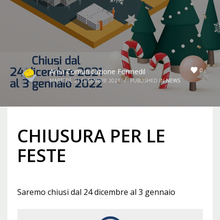
0
Area Comunicazione Formedil
MARTEDÌ, 21 DICEMBRE 2021
/
PUBLISHED IN
NEWS
CHIUSURA PER LE
FESTE
Saremo chiusi dal 24 dicembre al 3 gennaio