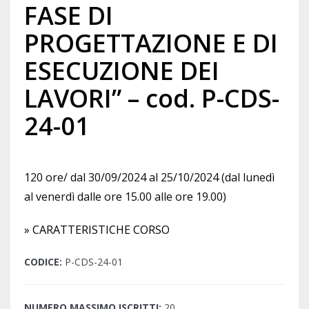
FASE DI
PROGETTAZIONE E DI
ESECUZIONE DEI
LAVORI” – cod. P-CDS-
24-01
120 ore/ dal 30/09/2024 al 25/10/2024 (dal lunedì
al venerdì dalle ore 15.00 alle ore 19.00)
» CARATTERISTICHE CORSO
CODICE:
P-CDS-24-01
NUMERO MASSIMO ISCRITTI:
20