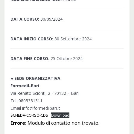
DATA CORSO:
30/09/2024
DATA INIZIO CORSO:
30 Settembre 2024
DATA FINE CORSO:
25 Ottobre 2024
» SEDE ORGANIZZATIVA
Formedil-Bari
Via Renato Scionti, 2 - 70132 – Bari
Tel. 0805351311
Email info@formedilbari.it
SCHEDA-CORSO-CDS
Download
Errore:
Modulo di contatto non trovato.