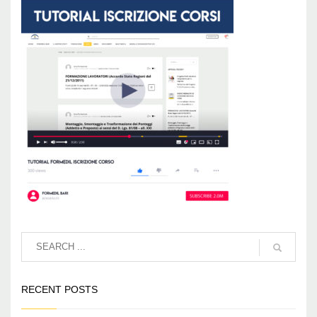
RECENT POSTS