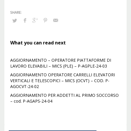
What you can read next
AGGIORNAMENTO – OPERATORE PIATTAFORME DI
LAVORO ELEVABILI – MICS (PLE) – P-AGPLE-24-03
AGGIORNAMENTO OPERATORE CARRELLI ELEVATORI
VERTICALI E TELESCOPICI – MICS (OCVT) – COD. P-
AGOCVT-24-02
AGGIORNAMENTO PER ADDETTI AL PRIMO SOCCORSO
– cod. P-AGAPS-24-04