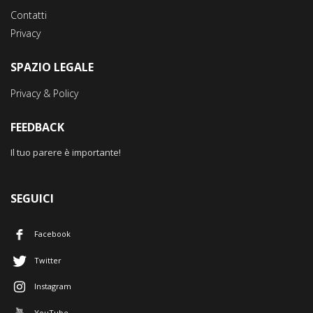
Contatti
Privacy
SPAZIO LEGALE
Privacy & Policy
FEEDBACK
Il tuo parere è importante!
SEGUICI
Facebook
Twitter
Instagram
YouTube