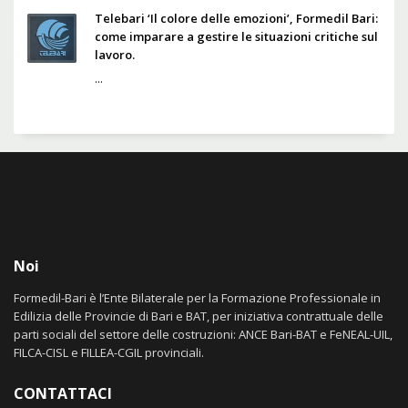
Telebari ‘Il colore delle emozioni’, Formedil Bari:
come imparare a gestire le situazioni critiche sul
lavoro.
...
Noi
Formedil-Bari è l’Ente Bilaterale per la Formazione Professionale in
Edilizia delle Provincie di Bari e BAT, per iniziativa contrattuale delle
parti sociali del settore delle costruzioni: ANCE Bari-BAT e FeNEAL-UIL,
FILCA-CISL e FILLEA-CGIL provinciali.
CONTATTACI