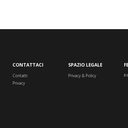
CONTATTACI
SPAZIO LEGALE
F
Il
Contatti
Privacy & Policy
Privacy