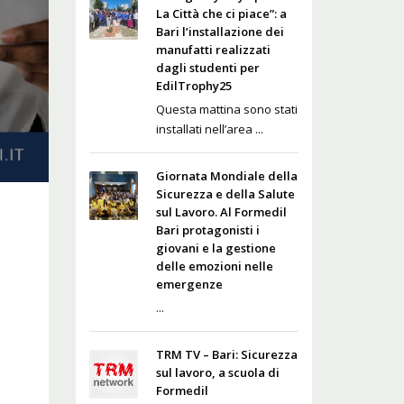
La Città che ci piace”: a
Bari l’installazione dei
manufatti realizzati
dagli studenti per
EdilTrophy25
Questa mattina sono stati
installati nell’area ...
Giornata Mondiale della
Sicurezza e della Salute
sul Lavoro. Al Formedil
Bari protagonisti i
giovani e la gestione
delle emozioni nelle
emergenze
...
TRM TV – Bari: Sicurezza
sul lavoro, a scuola di
Formedil