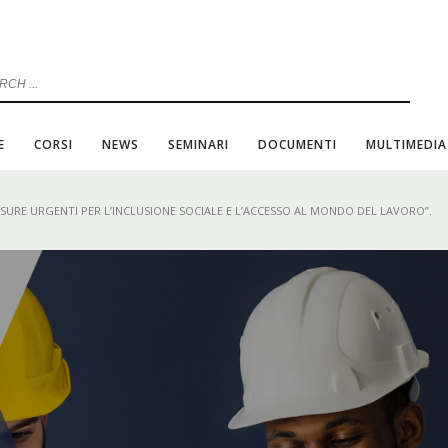
E
CORSI
NEWS
SEMINARI
DOCUMENTI
MULTIMEDIA
ISURE URGENTI PER L’INCLUSIONE SOCIALE E L’ACCESSO AL MONDO DEL LAVORO”.