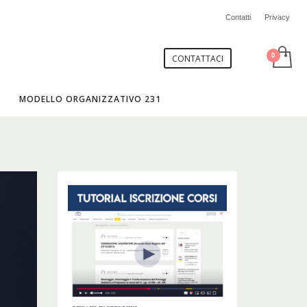
Contatti
Privacy
CONTATTACI
MODELLO ORGANIZZATIVO 231