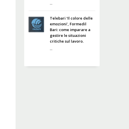
...
Telebari ‘Il colore delle
emozioni’, Formedil
Bari: come imparare a
gestire le situazioni
critiche sul lavoro.
...