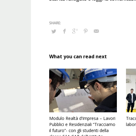
What you can read next
Modulo Realtà d’Impresa – Lavori
Trac
Pubblici e Residenziali “Tracciamo
labor
il futuro”- con gli studenti della