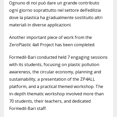
Ognuno di noi può dare un grande contributo
ogni giorno soprattutto nel settore dell’edilizia
dove la plastica ha gradualmente sostituito altri
materiali in diverse applicazioni.
Another important piece of work from the
ZeroPlastic 4all Project has been completed.
Formedil-Bari conducted held 7 engaging sessions
with its students, focusing on plastic pollution
awareness, the circular economy, planning and
sustainability, a presentation of the ZP4ALL
platform, and a practical themed workshop. The
in-depth thematic workshop involved more than
70 students, their teachers, and dedicated
Formedil-Bari staff.