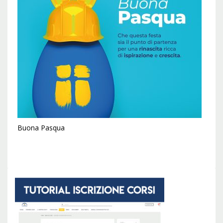
Buona Pasqua