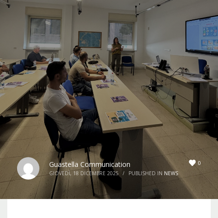
0
Guastella Communication
GIOVEDÌ, 18 DICEMBRE 2025
/
PUBLISHED IN
NEWS