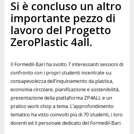
Si è concluso un altro
importante pezzo di
lavoro del Progetto
ZeroPlastic 4all.
Il Formedil-Bari ha svolto 7 interessanti sessioni di
confronto con i propri studenti incentrate su:
consapevolezza dell’inquinamento da plastica,
economia circolare, pianificazione e sostenibilità,
presentazione della piattaforma ZP4ALL e un
pratico work shop a tema. L’approfondimento
tematico ha visto coinvolti più di 70 studenti, i loro
docenti ed il personale dedicato del Formedil-Bari.