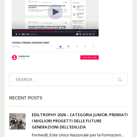
RECENT POSTS
EDILTROPHY 2026 – CATEGORIA JUNIOR: PREMIATI
I MIGLIORI PROGETTI DELLE FUTURE
GENERAZIONI DELL’EDILIZIA
Formedil, Ente Unico Nazionale per la Formazion...