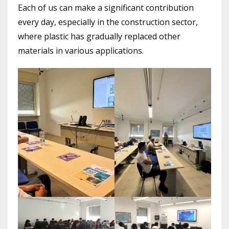
Each of us can make a significant contribution
every day, especially in the construction sector,
where plastic has gradually replaced other
materials in various applications.