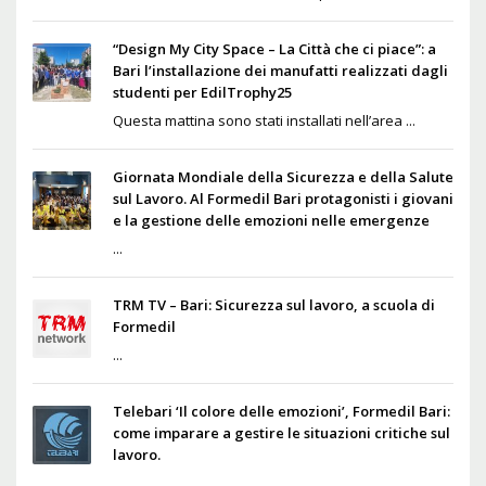
“Design My City Space – La Città che ci piace”: a
Bari l’installazione dei manufatti realizzati dagli
studenti per EdilTrophy25
Questa mattina sono stati installati nell’area ...
Giornata Mondiale della Sicurezza e della Salute
sul Lavoro. Al Formedil Bari protagonisti i giovani
e la gestione delle emozioni nelle emergenze
...
TRM TV – Bari: Sicurezza sul lavoro, a scuola di
Formedil
...
Telebari ‘Il colore delle emozioni’, Formedil Bari:
come imparare a gestire le situazioni critiche sul
lavoro.
...