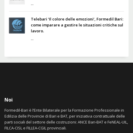
...
Telebari ‘Il colore delle emozioni’, Formedil Bari:
come imparare a gestire le situazioni critiche sul
lavoro.
...
Noi
Formedil-Bari è l’Ente Bilaterale per la Formazione Professionale in
Edilizia delle Provincie di Bari e BAT, per iniziativa contrattuale delle
parti sociali del settore delle costruzioni: ANCE Bari-BAT e FeNEAL-UIL,
FILCA-CISL e FILLEA-CGIL provinciali.