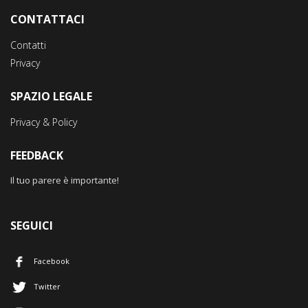
CONTATTACI
Contatti
Privacy
SPAZIO LEGALE
Privacy & Policy
FEEDBACK
Il tuo parere è importante!
SEGUICI
Facebook
Twitter