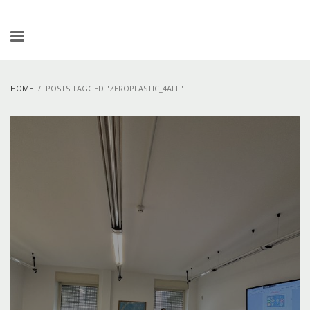
HOME
POSTS TAGGED "ZEROPLASTIC_4ALL"