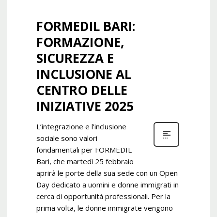
FORMEDIL BARI:
FORMAZIONE,
SICUREZZA E
INCLUSIONE AL
CENTRO DELLE
INIZIATIVE 2025
L’integrazione e l’inclusione
sociale sono valori
fondamentali per FORMEDIL
Bari, che martedì 25 febbraio
aprirà le porte della sua sede con un Open
Day dedicato a uomini e donne immigrati in
cerca di opportunità professionali. Per la
prima volta, le donne immigrate vengono