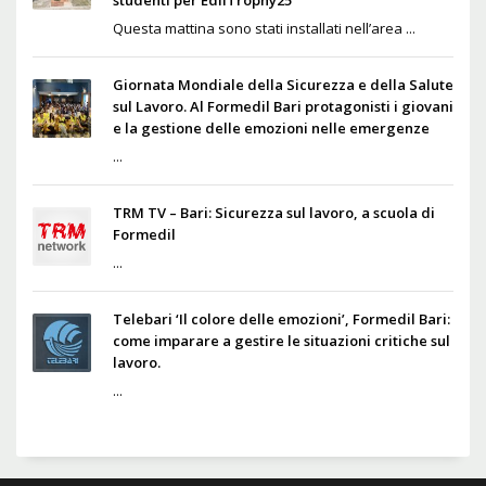
studenti per EdilTrophy25
Questa mattina sono stati installati nell’area ...
Giornata Mondiale della Sicurezza e della Salute
sul Lavoro. Al Formedil Bari protagonisti i giovani
e la gestione delle emozioni nelle emergenze
...
TRM TV – Bari: Sicurezza sul lavoro, a scuola di
Formedil
...
Telebari ‘Il colore delle emozioni’, Formedil Bari:
come imparare a gestire le situazioni critiche sul
lavoro.
...