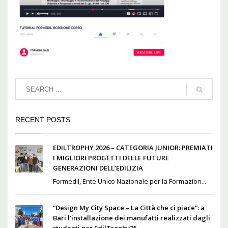
RECENT POSTS
EDILTROPHY 2026 – CATEGORIA JUNIOR: PREMIATI
I MIGLIORI PROGETTI DELLE FUTURE
GENERAZIONI DELL’EDILIZIA
Formedil, Ente Unico Nazionale per la Formazion...
“Design My City Space – La Città che ci piace”: a
Bari l’installazione dei manufatti realizzati dagli