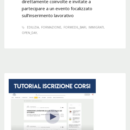
direttamente coinvolte e invitate a
partecipare a un evento focalizzato
sull’inserimento lavorativo
EDILIZIA
FORMAZIONE
FORMEDIL_BARI
IMMIGRATI
OPEN_DAY