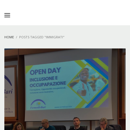
HOME
POSTS TAGGED "IMMIGRATI"