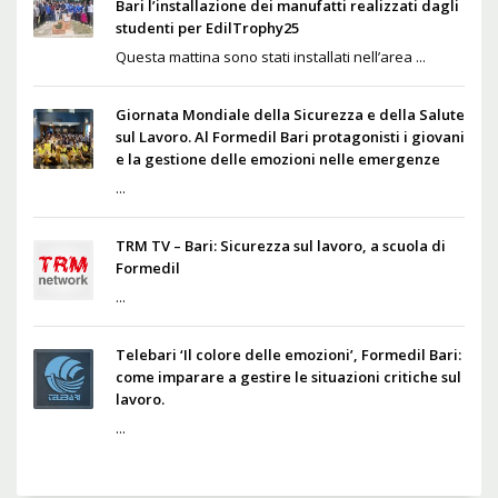
Bari l’installazione dei manufatti realizzati dagli
studenti per EdilTrophy25
Questa mattina sono stati installati nell’area ...
Giornata Mondiale della Sicurezza e della Salute
sul Lavoro. Al Formedil Bari protagonisti i giovani
e la gestione delle emozioni nelle emergenze
...
TRM TV – Bari: Sicurezza sul lavoro, a scuola di
Formedil
...
Telebari ‘Il colore delle emozioni’, Formedil Bari:
come imparare a gestire le situazioni critiche sul
lavoro.
...