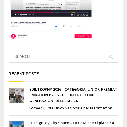
RECENT POSTS
EDILTROPHY 2026 – CATEGORIA JUNIOR: PREMIATI
I MIGLIORI PROGETTI DELLE FUTURE
GENERAZIONI DELL’EDILIZIA
Formedil, Ente Unico Nazionale per la Formazion...
“Design My City Space – La Città che ci piace”: a