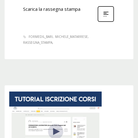
Scarica la rassegna stampa
FORMEDIL_BARI
MICHELE_MATARRESE
RASSEGNA_STAMPA