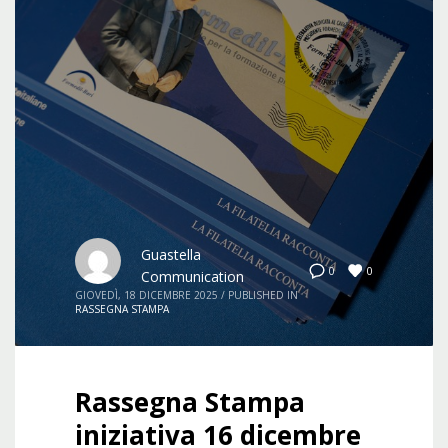
Guastella
0
0
Communication
GIOVEDÌ, 18 DICEMBRE 2025
/
PUBLISHED IN
RASSEGNA STAMPA
Rassegna Stampa
iniziativa 16 dicembre