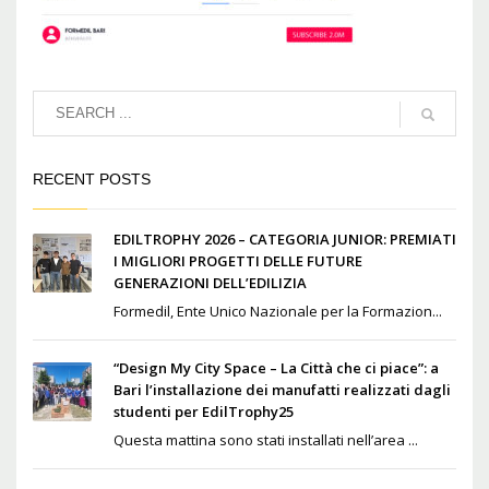
RECENT POSTS
EDILTROPHY 2026 – CATEGORIA JUNIOR: PREMIATI
I MIGLIORI PROGETTI DELLE FUTURE
GENERAZIONI DELL’EDILIZIA
Formedil, Ente Unico Nazionale per la Formazion...
“Design My City Space – La Città che ci piace”: a
Bari l’installazione dei manufatti realizzati dagli
studenti per EdilTrophy25
Questa mattina sono stati installati nell’area ...