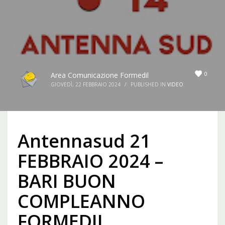
0
Area Comunicazione Formedil
GIOVEDÌ, 22 FEBBRAIO 2024
/
PUBLISHED IN
VIDEO
Antennasud 21
FEBBRAIO 2024 –
BARI BUON
COMPLEANNO
FORMEDIL