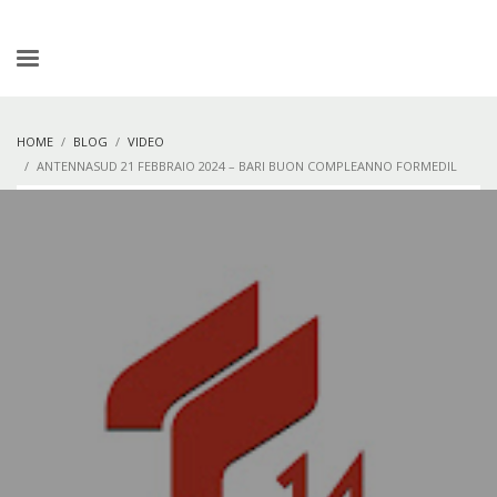
HOME
BLOG
VIDEO
ANTENNASUD 21 FEBBRAIO 2024 – BARI BUON COMPLEANNO FORMEDIL