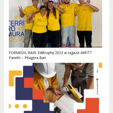
FORMEDIL BARI: Ediltrophy 2023 ai ragazzi dell’ITT
Panetti – Pitagora Bari