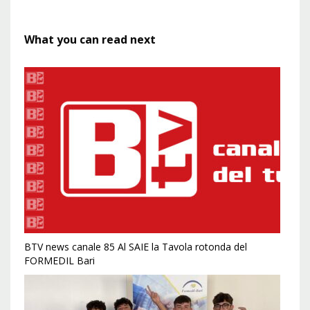
What you can read next
BTV news canale 85 Al SAIE la Tavola rotonda del
FORMEDIL Bari