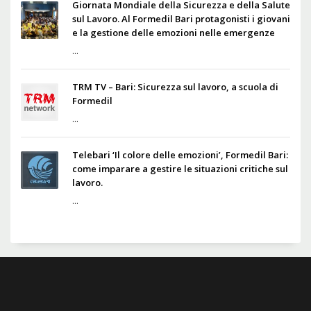
Giornata Mondiale della Sicurezza e della Salute
sul Lavoro. Al Formedil Bari protagonisti i giovani
e la gestione delle emozioni nelle emergenze
...
TRM TV – Bari: Sicurezza sul lavoro, a scuola di
Formedil
...
Telebari ‘Il colore delle emozioni’, Formedil Bari:
come imparare a gestire le situazioni critiche sul
lavoro.
...