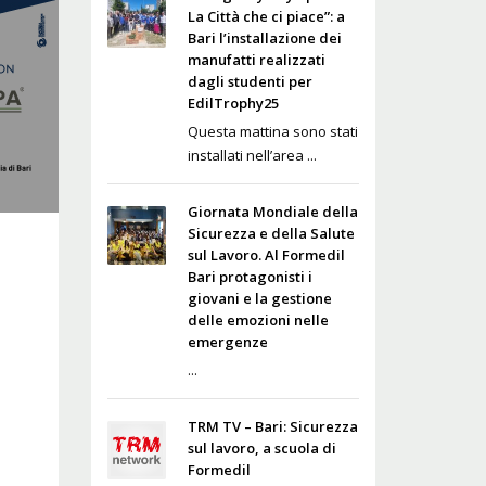
La Città che ci piace”: a
Bari l’installazione dei
manufatti realizzati
dagli studenti per
EdilTrophy25
Questa mattina sono stati
installati nell’area ...
Giornata Mondiale della
Sicurezza e della Salute
sul Lavoro. Al Formedil
Bari protagonisti i
giovani e la gestione
delle emozioni nelle
emergenze
...
TRM TV – Bari: Sicurezza
sul lavoro, a scuola di
Formedil