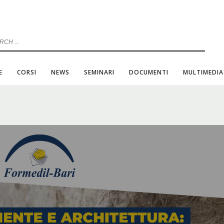
E
CORSI
NEWS
SEMINARI
DOCUMENTI
MULTIMEDIA