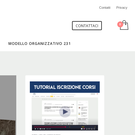
Contatti
Privacy
CONTATTACI
MODELLO ORGANIZZATIVO 231