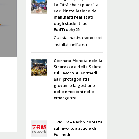
La Città che ci piace”: a
Bari l’installazione dei
manufatti realizzati
dagli studenti per
EdilTrophy25
Questa mattina sono stati
installati nell’area ...
Giornata Mondiale della
Sicurezza e della Salute
sul Lavoro. Al Formedil
Bari protagonisti i
giovani e la gestione
delle emozioni nelle
emergenze
...
TRM TV – Bari: Sicurezza
sul lavoro, a scuola di
Formedil