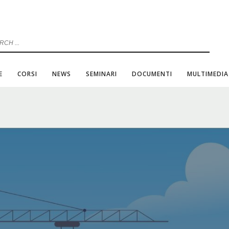
E
CORSI
NEWS
SEMINARI
DOCUMENTI
MULTIMEDIA