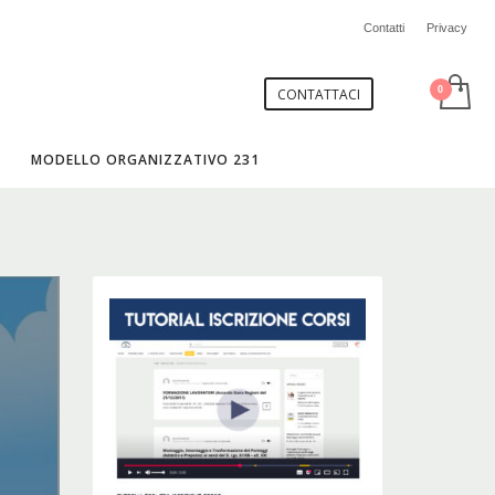
Contatti
Privacy
CONTATTACI
MODELLO ORGANIZZATIVO 231