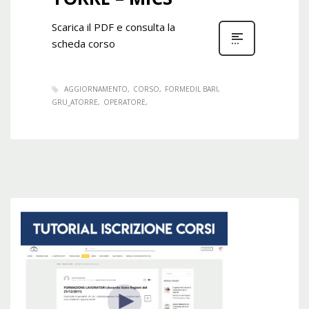
Scarica il PDF e consulta la
scheda corso
AGGIORNAMENTO
CORSO
FORMEDIL BARI
GRU_ATORRE
OPERATORE