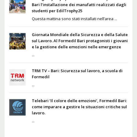
Bari l’installazione dei manufatti realizzati dagli
studenti per EdilTrophy25
Questa mattina sono stati installati nell’area ...
Giornata Mondiale della Sicurezza e della Salute
sul Lavoro. Al Formedil Bari protagonisti i giovani
e la gestione delle emozioni nelle emergenze
...
TRM TV – Bari: Sicurezza sul lavoro, a scuola di
Formedil
...
Telebari ‘Il colore delle emozioni’, Formedil Bari:
come imparare a gestire le situazioni critiche sul
lavoro.
...