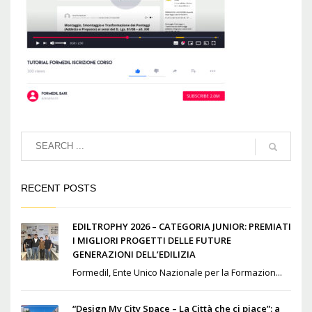
RECENT POSTS
EDILTROPHY 2026 – CATEGORIA JUNIOR: PREMIATI
I MIGLIORI PROGETTI DELLE FUTURE
GENERAZIONI DELL’EDILIZIA
Formedil, Ente Unico Nazionale per la Formazion...
“Design My City Space – La Città che ci piace”: a