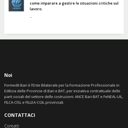
come imparare a gestire le situazioni critiche sul
lavoro.
...
Noi
Formedil-Bari è l’Ente Bilaterale per la Formazione Professionale in
Edilizia delle Provincie di Bari e BAT, per iniziativa contrattuale delle
parti sociali del settore delle costruzioni: ANCE Bari-BAT e FeNEAL-UIL,
FILCA-CISL e FILLEA-CGIL provinciali.
CONTATTACI
Contatti