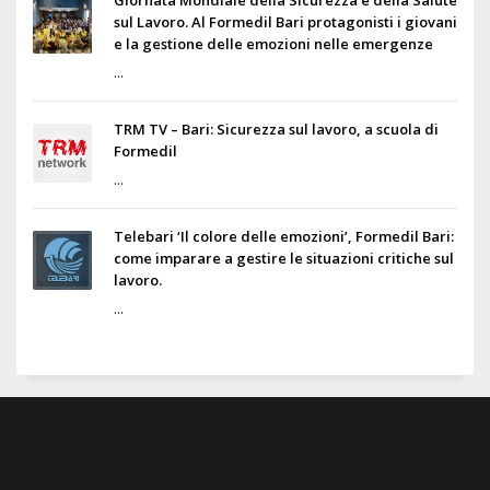
sul Lavoro. Al Formedil Bari protagonisti i giovani
e la gestione delle emozioni nelle emergenze
...
TRM TV – Bari: Sicurezza sul lavoro, a scuola di
Formedil
...
Telebari ‘Il colore delle emozioni’, Formedil Bari:
come imparare a gestire le situazioni critiche sul
lavoro.
...