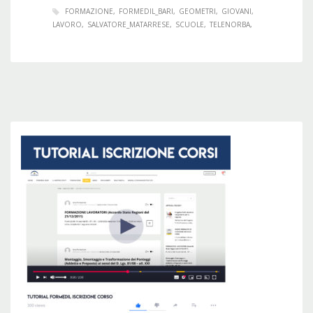
FORMAZIONE
FORMEDIL_BARI
GEOMETRI
GIOVANI
LAVORO
SALVATORE_MATARRESE
SCUOLE
TELENORBA