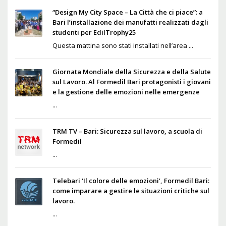
“Design My City Space – La Città che ci piace”: a
Bari l’installazione dei manufatti realizzati dagli
studenti per EdilTrophy25
Questa mattina sono stati installati nell’area ...
Giornata Mondiale della Sicurezza e della Salute
sul Lavoro. Al Formedil Bari protagonisti i giovani
e la gestione delle emozioni nelle emergenze
...
TRM TV – Bari: Sicurezza sul lavoro, a scuola di
Formedil
...
Telebari ‘Il colore delle emozioni’, Formedil Bari:
come imparare a gestire le situazioni critiche sul
lavoro.
...