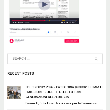
RECENT POSTS
EDILTROPHY 2026 – CATEGORIA JUNIOR: PREMIATI
I MIGLIORI PROGETTI DELLE FUTURE
GENERAZIONI DELL’EDILIZIA
Formedil, Ente Unico Nazionale per la Formazion...