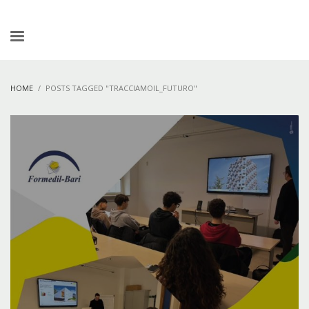
HOME
POSTS TAGGED "TRACCIAMOIL_FUTURO"