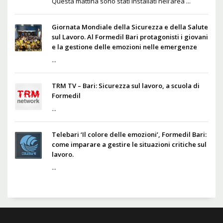
Questa mattina sono stati installati nell’area ...
Giornata Mondiale della Sicurezza e della Salute
sul Lavoro. Al Formedil Bari protagonisti i giovani
e la gestione delle emozioni nelle emergenze
...
TRM TV – Bari: Sicurezza sul lavoro, a scuola di
Formedil
...
Telebari ‘Il colore delle emozioni’, Formedil Bari:
come imparare a gestire le situazioni critiche sul
lavoro.
...