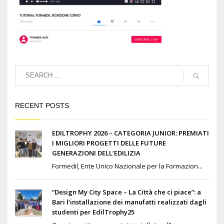
RECENT POSTS
EDILTROPHY 2026 – CATEGORIA JUNIOR: PREMIATI
I MIGLIORI PROGETTI DELLE FUTURE
GENERAZIONI DELL’EDILIZIA
Formedil, Ente Unico Nazionale per la Formazion...
“Design My City Space – La Città che ci piace”: a
Bari l’installazione dei manufatti realizzati dagli
studenti per EdilTrophy25