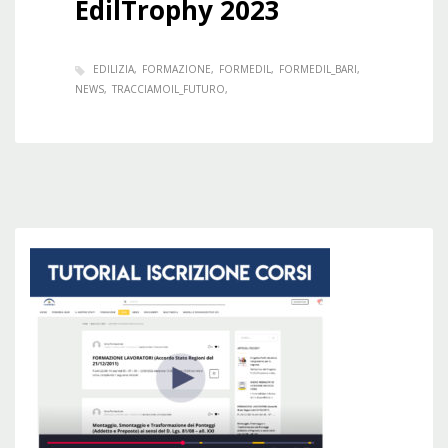
EdilTrophy 2023
EDILIZIA
FORMAZIONE
FORMEDIL
FORMEDIL_BARI
NEWS
TRACCIAMOIL_FUTURO