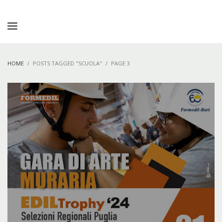
HOME
POSTS TAGGED "SCUOLA"
PAGE 3