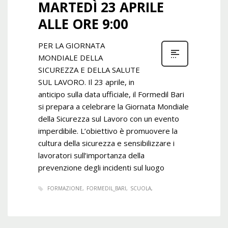
MARTEDÌ 23 APRILE
ALLE ORE 9:00
PER LA GIORNATA
MONDIALE DELLA
SICUREZZA E DELLA SALUTE
SUL LAVORO. Il 23 aprile, in
anticipo sulla data ufficiale, il Formedil Bari
si prepara a celebrare la Giornata Mondiale
della Sicurezza sul Lavoro con un evento
imperdibile. L’obiettivo è promuovere la
cultura della sicurezza e sensibilizzare i
lavoratori sull’importanza della
prevenzione degli incidenti sul luogo
FORMAZIONE
FORMEDIL_BARI
SCUOLA